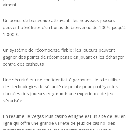
aiment.
Un bonus de bienvenue attrayant : les nouveaux joueurs
peuvent bénéficier d’un bonus de bienvenue de 100% jusqu’à
1 000 €.
Un système de récompense fiable : les joueurs peuvent
gagner des points de récompense en jouant et les échanger
contre des cashouts.
Une sécurité et une confidentialité garanties : le site utilise
des technologies de sécurité de pointe pour protéger les
données des joueurs et garantir une expérience de jeu
sécurisée.
En résumé, le Vegas Plus casino en ligne est un site de jeu en
ligne qui offre une grande variété de jeux de casino, des