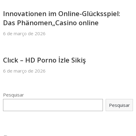
Innovationen im Online-Glücksspiel:
Das Phänomen„Casino online
6 de março de 2026
Clıck – HD Porno İzle Sikiş
6 de março de 2026
Pesquisar
Pesquisar