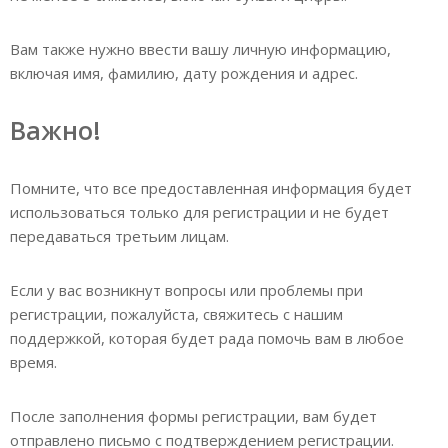
Вам также нужно ввести вашу личную информацию,
включая имя, фамилию, дату рождения и адрес.
Важно!
Помните, что все предоставленная информация будет
использоваться только для регистрации и не будет
передаваться третьим лицам.
Если у вас возникнут вопросы или проблемы при
регистрации, пожалуйста, свяжитесь с нашим
поддержкой, которая будет рада помочь вам в любое
время.
После заполнения формы регистрации, вам будет
отправлено письмо с подтверждением регистрации.