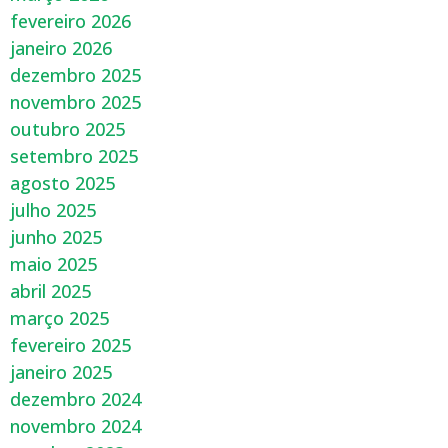
fevereiro 2026
janeiro 2026
dezembro 2025
novembro 2025
outubro 2025
setembro 2025
agosto 2025
julho 2025
junho 2025
maio 2025
abril 2025
março 2025
fevereiro 2025
janeiro 2025
dezembro 2024
novembro 2024