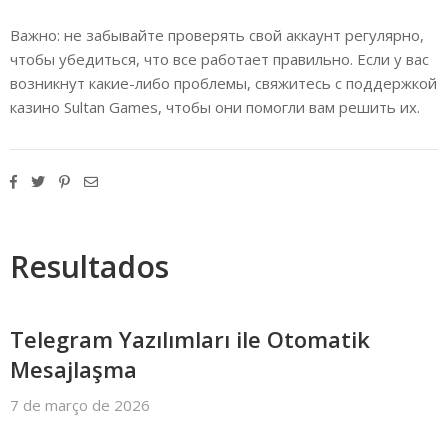
Важно: не забывайте проверять свой аккаунт регулярно,
чтобы убедиться, что все работает правильно. Если у вас
возникнут какие-либо проблемы, свяжитесь с поддержкой
казино Sultan Games, чтобы они помогли вам решить их.
Resultados
Telegram Yazılımları ile Otomatik
Mesajlaşma
7 de março de 2026