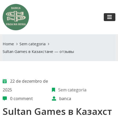
Home
Sem categoria
Sultan Games в Казахстане — отзывы
22 de dezembro de
2025
Sem categoria
0 comment
banca
Sultan Games в Казахст