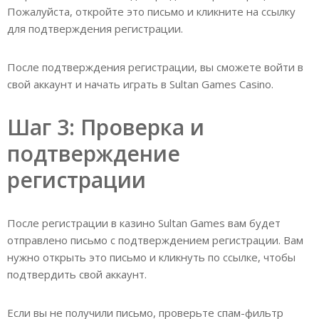
Пожалуйста, откройте это письмо и кликните на ссылку
для подтверждения регистрации.
После подтверждения регистрации, вы сможете войти в
свой аккаунт и начать играть в Sultan Games Casino.
Шаг 3: Проверка и
подтверждение
регистрации
После регистрации в казино Sultan Games вам будет
отправлено письмо с подтверждением регистрации. Вам
нужно открыть это письмо и кликнуть по ссылке, чтобы
подтвердить свой аккаунт.
Если вы не получили письмо, проверьте спам-фильтр