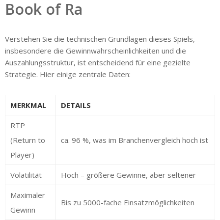
Book of Ra
Verstehen Sie die technischen Grundlagen dieses Spiels,
insbesondere die Gewinnwahrscheinlichkeiten und die
Auszahlungsstruktur, ist entscheidend für eine gezielte
Strategie. Hier einige zentrale Daten:
MERKMAL
DETAILS
RTP
(Return to
ca. 96 %, was im Branchenvergleich hoch ist
Player)
Volatilität
Hoch – größere Gewinne, aber seltener
Maximaler
Bis zu 5000-fache Einsatzmöglichkeiten
Gewinn