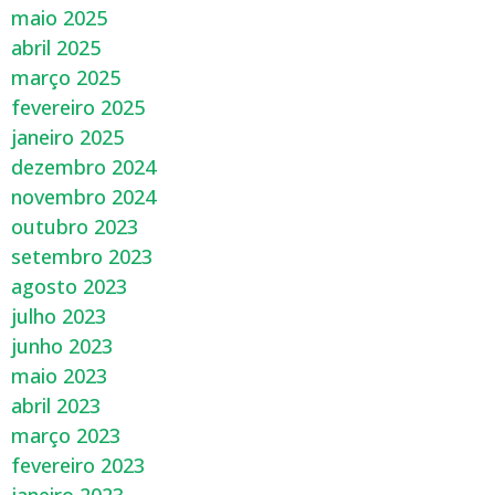
maio 2025
abril 2025
março 2025
fevereiro 2025
janeiro 2025
dezembro 2024
novembro 2024
outubro 2023
setembro 2023
agosto 2023
julho 2023
junho 2023
maio 2023
abril 2023
março 2023
fevereiro 2023
janeiro 2023