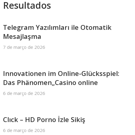
Resultados
Telegram Yazılımları ile Otomatik
Mesajlaşma
7 de março de 2026
Innovationen im Online-Glücksspiel:
Das Phänomen„Casino online
6 de março de 2026
Clıck – HD Porno İzle Sikiş
6 de março de 2026