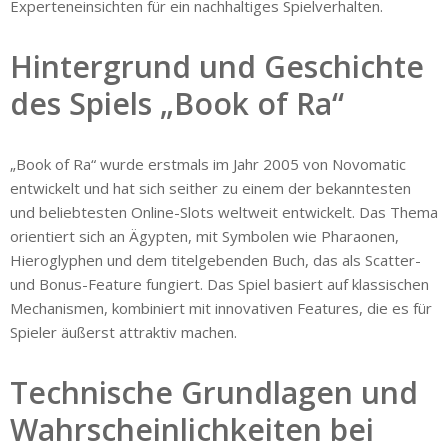
Experteneinsichten für ein nachhaltiges Spielverhalten.
Hintergrund und Geschichte
des Spiels „Book of Ra“
„Book of Ra“ wurde erstmals im Jahr 2005 von Novomatic
entwickelt und hat sich seither zu einem der bekanntesten
und beliebtesten Online-Slots weltweit entwickelt. Das Thema
orientiert sich an Ägypten, mit Symbolen wie Pharaonen,
Hieroglyphen und dem titelgebenden Buch, das als Scatter-
und Bonus-Feature fungiert. Das Spiel basiert auf klassischen
Mechanismen, kombiniert mit innovativen Features, die es für
Spieler äußerst attraktiv machen.
Technische Grundlagen und
Wahrscheinlichkeiten bei