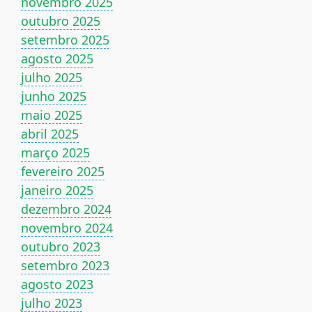
novembro 2025
outubro 2025
setembro 2025
agosto 2025
julho 2025
junho 2025
maio 2025
abril 2025
março 2025
fevereiro 2025
janeiro 2025
dezembro 2024
novembro 2024
outubro 2023
setembro 2023
agosto 2023
julho 2023