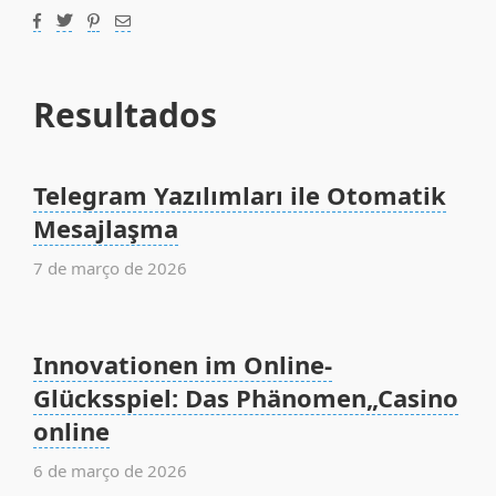
Resultados
Telegram Yazılımları ile Otomatik
Mesajlaşma
7 de março de 2026
Innovationen im Online-
Glücksspiel: Das Phänomen„Casino
online
6 de março de 2026