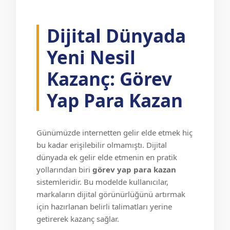
Dijital Dünyada
Yeni Nesil
Kazanç: Görev
Yap Para Kazan
Günümüzde internetten gelir elde etmek hiç
bu kadar erişilebilir olmamıştı. Dijital
dünyada ek gelir elde etmenin en pratik
yollarından biri
görev yap para kazan
sistemleridir. Bu modelde kullanıcılar,
markaların dijital görünürlüğünü artırmak
için hazırlanan belirli talimatları yerine
getirerek kazanç sağlar.