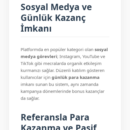
Sosyal Medya ve
Günlük Kazanç
İmkanı
Platformda en popüler kategori olan
sosyal
medya görevleri
; Instagram, YouTube ve
TikTok gibi mecralarda organik etkileşim
kurmanızı sağlar. Düzenli katılım gösteren
kullanıcılar için
günlük para kazanma
imkanı sunan bu sistem, aynı zamanda
kampanya dönemlerinde bonus kazançlar
da sağlar.
Referansla Para
Kazanma ve Pasif