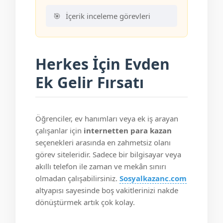
İçerik inceleme görevleri
Herkes İçin Evden
Ek Gelir Fırsatı
Öğrenciler, ev hanımları veya ek iş arayan
çalışanlar için
internetten para kazan
seçenekleri arasında en zahmetsiz olanı
görev siteleridir. Sadece bir bilgisayar veya
akıllı telefon ile zaman ve mekân sınırı
olmadan çalışabilirsiniz.
Sosyalkazanc.com
altyapısı sayesinde boş vakitlerinizi nakde
dönüştürmek artık çok kolay.