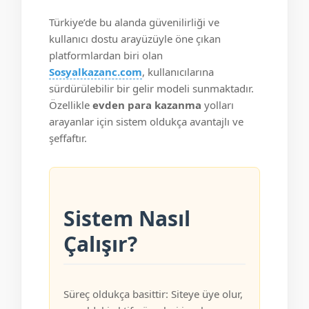
Türkiye’de bu alanda güvenilirliği ve
kullanıcı dostu arayüzüyle öne çıkan
platformlardan biri olan
Sosyalkazanc.com
, kullanıcılarına
sürdürülebilir bir gelir modeli sunmaktadır.
Özellikle
evden para kazanma
yolları
arayanlar için sistem oldukça avantajlı ve
şeffaftır.
Sistem Nasıl
Çalışır?
Süreç oldukça basittir: Siteye üye olur,