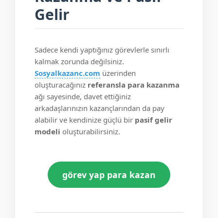
Gelir
Sadece kendi yaptığınız görevlerle sınırlı
kalmak zorunda değilsiniz.
Sosyalkazanc.com
üzerinden
oluşturacağınız
referansla para kazanma
ağı sayesinde, davet ettiğiniz
arkadaşlarınızın kazançlarından da pay
alabilir ve kendinize güçlü bir
pasif gelir
modeli
oluşturabilirsiniz.
görev yap para kazan