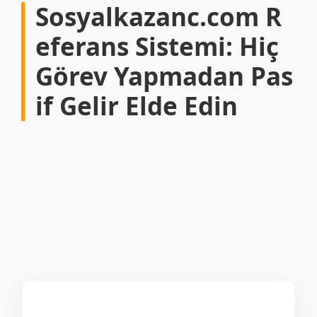
Sosyalkazanc.com R
eferans Sistemi: Hiç
Görev Yapmadan Pas
if Gelir Elde Edin