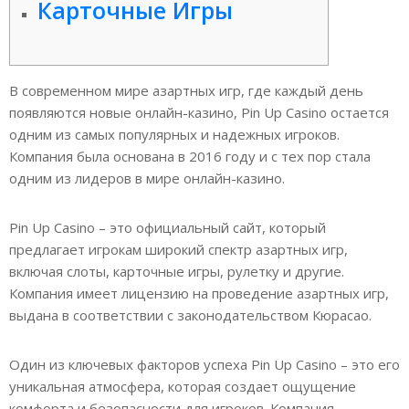
Карточные Игры
В современном мире азартных игр, где каждый день
появляются новые онлайн-казино, Pin Up Casino остается
одним из самых популярных и надежных игроков.
Компания была основана в 2016 году и с тех пор стала
одним из лидеров в мире онлайн-казино.
Pin Up Casino – это официальный сайт, который
предлагает игрокам широкий спектр азартных игр,
включая слоты, карточные игры, рулетку и другие.
Компания имеет лицензию на проведение азартных игр,
выдана в соответствии с законодательством Кюрасао.
Один из ключевых факторов успеха Pin Up Casino – это его
уникальная атмосфера, которая создает ощущение
комфорта и безопасности для игроков. Компания