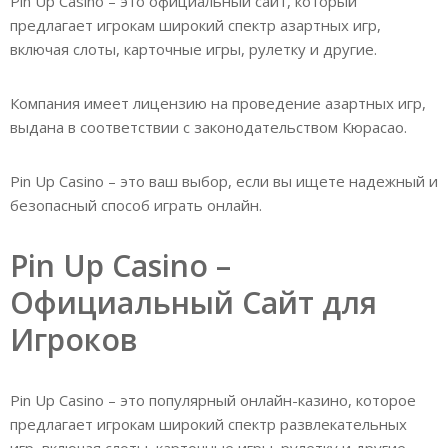
Pin Up Casino – это официальный сайт, который
предлагает игрокам широкий спектр азартных игр,
включая слоты, карточные игры, рулетку и другие.
Компания имеет лицензию на проведение азартных игр,
выдана в соответствии с законодательством Кюрасао.
Pin Up Casino – это ваш выбор, если вы ищете надежный и
безопасный способ играть онлайн.
Pin Up Casino –
Официальный Сайт для
Игроков
Pin Up Casino – это популярный онлайн-казино, которое
предлагает игрокам широкий спектр развлекательных