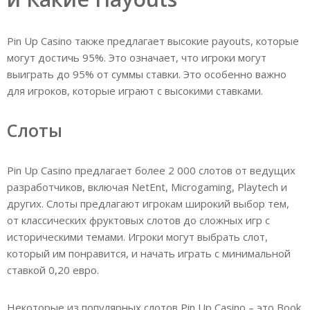
Pin Up Casino также предлагает высокие payouts, которые
могут достичь 95%. Это означает, что игроки могут
выиграть до 95% от суммы ставки. Это особенно важно
для игроков, которые играют с высокими ставками.
Слоты
Pin Up Casino предлагает более 2 000 слотов от ведущих
разработчиков, включая NetEnt, Microgaming, Playtech и
других. Слоты предлагают игрокам широкий выбор тем,
от классических фруктовых слотов до сложных игр с
историческими темами. Игроки могут выбрать слот,
который им понравится, и начать играть с минимальной
ставкой 0,20 евро.
Некоторые из популярных слотов Pin Up Casino – это Book