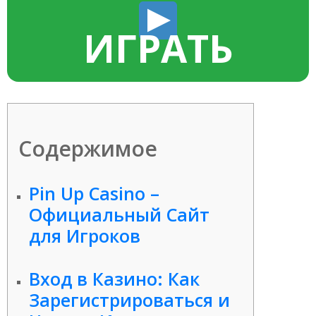
ИГРАТЬ
Содержимое
Pin Up Casino –
Официальный Сайт
для Игроков
Вход в Казино: Как
Зарегистрироваться и