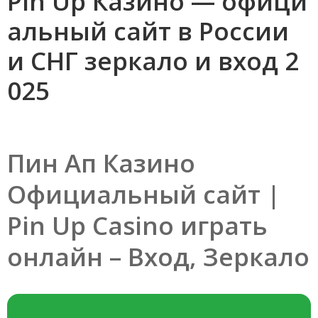
Pin Up Казино — офици
альный сайт в России
и СНГ зеркало и вход 2
025
Пин Ап Казино
Официальный сайт |
Pin Up Casino играть
онлайн – Вход, Зеркало