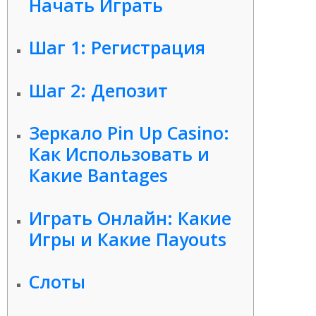
Начать Играть
Шаг 1: Регистрация
Шаг 2: Депозит
Зеркало Pin Up Casino:
Как Использовать и
Какие Вantages
Играть Онлайн: Какие
Игры и Какие Пayouts
Слоты