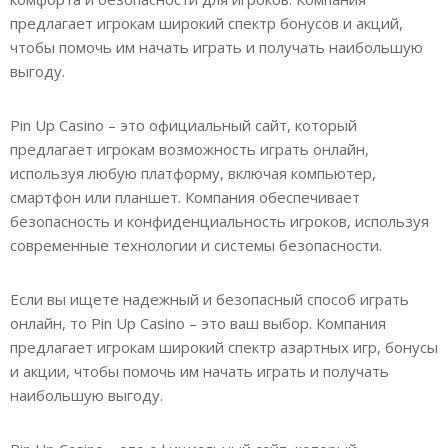
предлагает игрокам широкий спектр бонусов и акций,
чтобы помочь им начать играть и получать наибольшую
выгоду.
Pin Up Casino – это официальный сайт, который
предлагает игрокам возможность играть онлайн,
используя любую платформу, включая компьютер,
смартфон или планшет. Компания обеспечивает
безопасность и конфиденциальность игроков, используя
современные технологии и системы безопасности.
Если вы ищете надежный и безопасный способ играть
онлайн, то Pin Up Casino – это ваш выбор. Компания
предлагает игрокам широкий спектр азартных игр, бонусы
и акции, чтобы помочь им начать играть и получать
наибольшую выгоду.