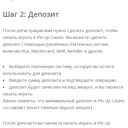
Шаг 2: Депозит
После регистрации вам нужно сделать депозит, чтобы
начать играть в Pin Up Casino. Вы можете сделать
депозит с помощью различных платежных систем,
включая Visa, Mastercard, Skrill, Neteller и другие.
Выберите платежную систему, которую вы хотите
использовать для депозита.
Введите сумму депозита и подтвердите операцию.
Депозит будет зачислен на ваш аккаунт, и вы сможете
начать играть.
Важно помнить, что минимальный депозит в Pin Up Casino
составляет [insert minimum deposit amount].
После депозита вы сможете начать играть в Pin Up