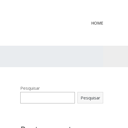
HOME
Pesquisar
Pesquisar