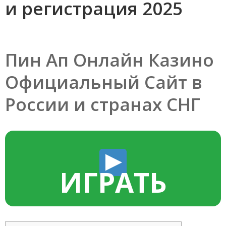
и регистрация 2025
Пин Ап Онлайн Казино
Официальный Сайт в
России и странах СНГ
ИГРАТЬ