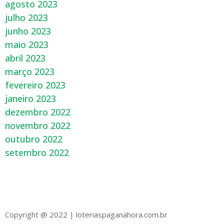
agosto 2023
julho 2023
junho 2023
maio 2023
abril 2023
março 2023
fevereiro 2023
janeiro 2023
dezembro 2022
novembro 2022
outubro 2022
setembro 2022
Copyright @ 2022 | loteriaspaganahora.com.br