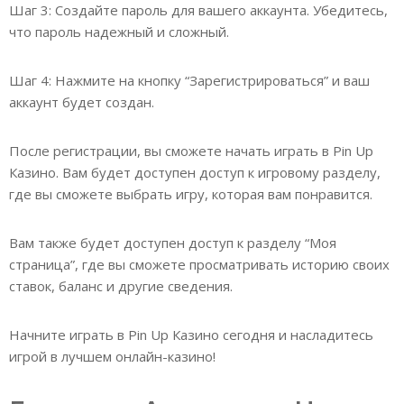
Шаг 3: Создайте пароль для вашего аккаунта. Убедитесь,
что пароль надежный и сложный.
Шаг 4: Нажмите на кнопку “Зарегистрироваться” и ваш
аккаунт будет создан.
После регистрации, вы сможете начать играть в Pin Up
Казино. Вам будет доступен доступ к игровому разделу,
где вы сможете выбрать игру, которая вам понравится.
Вам также будет доступен доступ к разделу “Моя
страница”, где вы сможете просматривать историю своих
ставок, баланс и другие сведения.
Начните играть в Pin Up Казино сегодня и насладитесь
игрой в лучшем онлайн-казино!