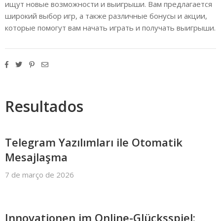
ищут новые возможности и выигрыши. Вам предлагается
широкий выбор игр, а также различные бонусы и акции,
которые помогут вам начать играть и получать выигрыши.
Resultados
Telegram Yazılımları ile Otomatik
Mesajlaşma
7 de março de 2026
Innovationen im Online-Glücksspiel: