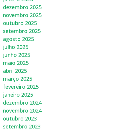
dezembro 2025
novembro 2025
outubro 2025
setembro 2025
agosto 2025
julho 2025
junho 2025
maio 2025
abril 2025
março 2025
fevereiro 2025
janeiro 2025
dezembro 2024
novembro 2024
outubro 2023
setembro 2023