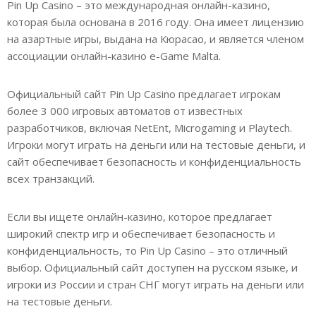
Pin Up Casino – это международная онлайн-казино,
которая была основана в 2016 году. Она имеет лицензию
на азартные игры, выдана на Кюрасао, и является членом
ассоциации онлайн-казино e-Game Malta.
Официальный сайт Pin Up Casino предлагает игрокам
более 3 000 игровых автоматов от известных
разработчиков, включая NetEnt, Microgaming и Playtech.
Игроки могут играть на деньги или на тестовые деньги, и
сайт обеспечивает безопасность и конфиденциальность
всех транзакций.
Если вы ищете онлайн-казино, которое предлагает
широкий спектр игр и обеспечивает безопасность и
конфиденциальность, то Pin Up Casino – это отличный
выбор. Официальный сайт доступен на русском языке, и
игроки из России и стран СНГ могут играть на деньги или
на тестовые деньги.