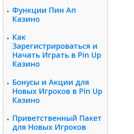
Функции Пин Ап
Казино
Как
Зарегистрироваться и
Начать Играть в Pin Up
Казино
Бонусы и Акции для
Новых Игроков в Pin Up
Казино
Приветственный Пакет
для Новых Игроков