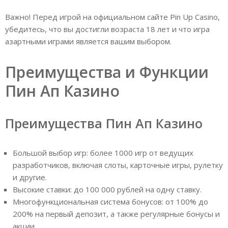
Важно! Перед игрой на официальном сайте Pin Up Casino,
убедитесь, что вы достигли возраста 18 лет и что игра
азартными играми является вашим выбором.
Преимущества и Функции
Пин Ап Казино
Преимущества Пин Ап Казино
Большой выбор игр: более 1000 игр от ведущих
разработчиков, включая слоты, карточные игры, рулетку
и другие.
Высокие ставки: до 100 000 рублей на одну ставку.
Многофункциональная система бонусов: от 100% до
200% на первый депозит, а также регулярные бонусы и
акции.