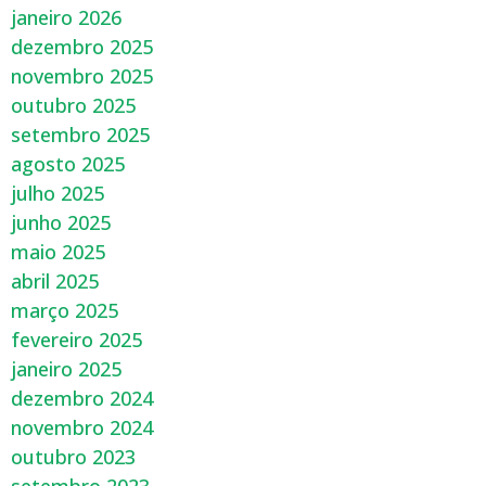
janeiro 2026
dezembro 2025
novembro 2025
outubro 2025
setembro 2025
agosto 2025
julho 2025
junho 2025
maio 2025
abril 2025
março 2025
fevereiro 2025
janeiro 2025
dezembro 2024
novembro 2024
outubro 2023