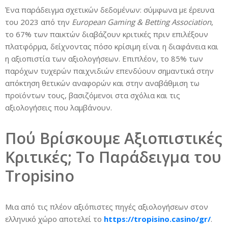
Ένα παράδειγμα σχετικών δεδομένων: σύμφωνα με έρευνα
του 2023 από την
European Gaming & Betting Association
,
το 67% των παικτών διαβάζουν κριτικές πριν επιλέξουν
πλατφόρμα, δείχνοντας πόσο κρίσιμη είναι η διαφάνεια και
η αξιοπιστία των αξιολογήσεων. Επιπλέον, το 85% των
παρόχων τυχερών παιχνιδιών επενδύουν σημαντικά στην
απόκτηση θετικών αναφορών και στην αναβάθμιση τω
προϊόντων τους, βασιζόμενοι στα σχόλια και τις
αξιολογήσεις που λαμβάνουν.
Πού Βρίσκουμε Αξιοπιστικές
Κριτικές; Το Παράδειγμα του
Tropisino
Μια από τις πλέον αξιόπιστες πηγές αξιολογήσεων στον
ελληνικό χώρο αποτελεί το
https://tropisino.casino/gr/
.