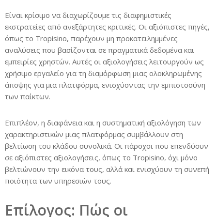
Είναι κρίσιμο να διαχωρίζουμε τις διαφημιστικές
εκστρατείες από ανεξάρτητες κριτικές. Οι αξιόπιστες πηγές,
όπως το Tropisino, παρέχουν μη προκατειλημμένες
αναλύσεις που βασίζονται σε πραγματικά δεδομένα και
εμπειρίες χρηστών. Αυτές οι αξιολογήσεις λειτουργούν ως
χρήσιμο εργαλείο για τη διαμόρφωση μιας ολοκληρωμένης
άποψης για μια πλατφόρμα, ενισχύοντας την εμπιστοσύνη
των παίκτων.
Επιπλέον, η διαφάνεια και η συστηματική αξιολόγηση των
χαρακτηριστικών μιας πλατφόρμας συμβάλλουν στη
βελτίωση του κλάδου συνολικά. Οι πάροχοι που επενδύουν
σε αξιόπιστες αξιολογήσεις, όπως το Tropisino, όχι μόνο
βελτιώνουν την εικόνα τους, αλλά και ενισχύουν τη συνεπή
ποιότητα των υπηρεσιών τους.
Επίλογος: Πώς οι