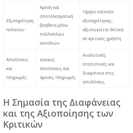
Άμεση και
Υψηλό επίπεδο
αποτελεσματική
Εξυπηρέτηση
εξυπηρέτησης,
βοήθεια μέσω
πελατών
αξιολογείται θετικά
πολλαπλών
σε κριτικές χρήστη
καναλιών
Αναλυτικές
Αποδόσεις
Δίκαιες
στατιστικές και
και
αποδόσεις και
διαφάνεια στις
πληρωμές
άμεσες πληρωμές
αποδόσεις
Η Σημασία της Διαφάνειας
και της Αξιοποίησης των
Κριτικών