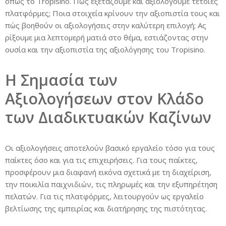
όπως το Tropisino. Πώς εξετάζουμε και αξιολογούμε τέτοιες
πλατφόρμες; Ποια στοιχεία κρίνουν την αξιοπιστία τους και
πώς βοηθούν οι αξιολογήσεις στην καλύτερη επιλογή; Ας
ρίξουμε μια λεπτομερή ματιά στο θέμα, εστιάζοντας στην
ουσία και την αξιοπιστία της αξιολόγησης του Tropisino.
Η Σημασία των
Αξιολογήσεων στον Κλάδο
των Διαδικτυακών Καζίνων
Οι αξιολογήσεις αποτελούν βασικό εργαλείο τόσο για τους
παίκτες όσο και για τις επιχειρήσεις. Για τους παίκτες,
προσφέρουν μια διαφανή εικόνα σχετικά με τη διαχείριση,
την ποικιλία παιχνιδιών, τις πληρωμές και την εξυπηρέτηση
πελατών. Για τις πλατφόρμες, λειτουργούν ως εργαλείο
βελτίωσης της εμπειρίας και διατήρησης της πιστότητας.