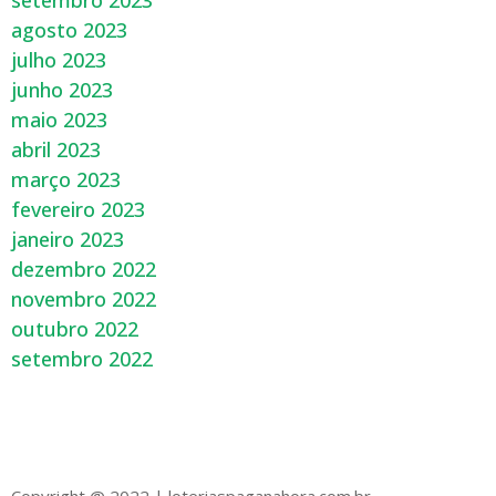
setembro 2023
agosto 2023
julho 2023
junho 2023
maio 2023
abril 2023
março 2023
fevereiro 2023
janeiro 2023
dezembro 2022
novembro 2022
outubro 2022
setembro 2022