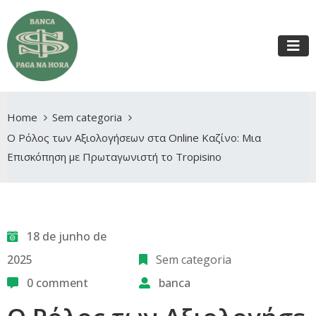
Home
Sem categoria
Ο Ρόλος των Αξιολογήσεων στα Online Καζίνο: Μια
Επισκόπηση με Πρωταγωνιστή το Tropisino
18 de junho de
2025
Sem categoria
0 comment
banca