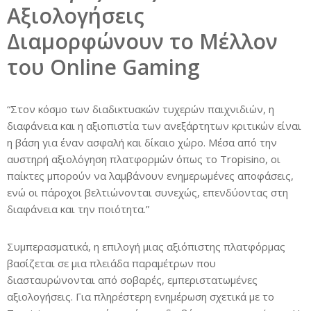
Αξιολογήσεις
Διαμορφώνουν το Μέλλον
του Online Gaming
“Στον κόσμο των διαδικτυακών τυχερών παιχνιδιών, η
διαφάνεια και η αξιοπιστία των ανεξάρτητων κριτικών είναι
η βάση για έναν ασφαλή και δίκαιο χώρο. Μέσα από την
αυστηρή αξιολόγηση πλατφορμών όπως το Tropisino, οι
παίκτες μπορούν να λαμβάνουν ενημερωμένες αποφάσεις,
ενώ οι πάροχοι βελτιώνονται συνεχώς, επενδύοντας στη
διαφάνεια και την ποιότητα.”
Συμπερασματικά, η επιλογή μιας αξιόπιστης πλατφόρμας
βασίζεται σε μια πλειάδα παραμέτρων που
διασταυρώνονται από σοβαρές, εμπεριστατωμένες
αξιολογήσεις. Για πληρέστερη ενημέρωση σχετικά με το