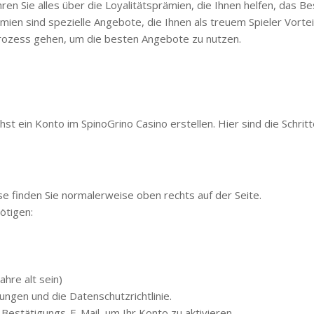
ren Sie alles über die Loyalitätsprämien, die Ihnen helfen, das B
mien sind spezielle Angebote, die Ihnen als treuem Spieler Vortei
n Prozess gehen, um die besten Angebote zu nutzen.
t ein Konto im SpinoGrino Casino erstellen. Hier sind die Schritt
iese finden Sie normalerweise oben rechts auf der Seite.
ötigen:
hre alt sein)
ngen und die Datenschutzrichtlinie.
e Bestätigungs-E-Mail, um Ihr Konto zu aktivieren.