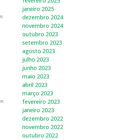
fevereiro 2025
janeiro 2025
n:
dezembro 2024
novembro 2024
outubro 2023
setembro 2023
agosto 2023
julho 2023
junho 2023
maio 2023
abril 2023
março 2023
n:
fevereiro 2023
janeiro 2023
dezembro 2022
novembro 2022
outubro 2022