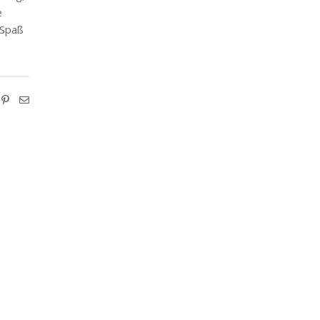
e
 Spaß