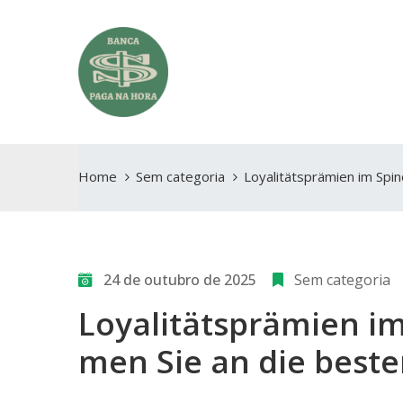
Home
Sem categoria
Loyalitätsprämien im Spi
24 de outubro de 2025
Sem categoria
Loyalitätsprämien i
men Sie an die best