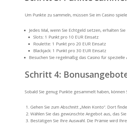
Um Punkte zu sammeln, müssen Sie im Casino spielen.
Jedes Mal, wenn Sie Echtgeld setzen, erhalten Sie 
Slots: 1 Punkt pro 10 EUR Einsatz
Roulette: 1 Punkt pro 20 EUR Einsatz
Blackjack: 1 Punkt pro 30 EUR Einsatz
Besuchen Sie regelmäßig das Casino für spezielle 
Schritt 4: Bonusangebot
Sobald Sie genug Punkte gesammelt haben, können Si
Gehen Sie zum Abschnitt „Mein Konto“. Dort finde
Wählen Sie das gewünschte Angebot aus, das Sie
Bestätigen Sie Ihre Auswahl. Die Prämie wird Ih