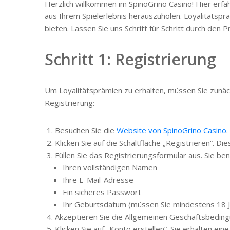
Herzlich willkommen im SpinoGrino Casino! Hier erfah
aus Ihrem Spielerlebnis herauszuholen. Loyalitätsprä
bieten. Lassen Sie uns Schritt für Schritt durch de
Schritt 1: Registrierung
Um Loyalitätsprämien zu erhalten, müssen Sie zunächs
Registrierung:
Besuchen Sie die
Website von SpinoGrino Casino
.
Klicken Sie auf die Schaltfläche „Registrieren“. D
Füllen Sie das Registrierungsformular aus. Sie ben
Ihren vollständigen Namen
Ihre E-Mail-Adresse
Ein sicheres Passwort
Ihr Geburtsdatum (müssen Sie mindestens 18 Ja
Akzeptieren Sie die Allgemeinen Geschäftsbedingu
Klicken Sie auf „Konto erstellen“. Sie erhalten ein