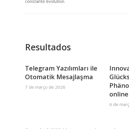
constante évolution.
Resultados
Telegram Yazılımları ile
Innov
Otomatik Mesajlaşma
Glücks
Phäno
7 de março de 2026
online
6 de mar