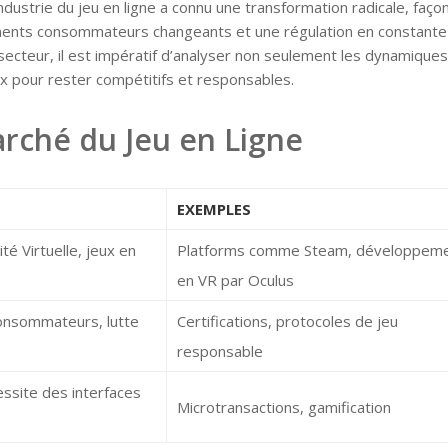
dustrie du jeu en ligne a connu une transformation radicale, faç
ments consommateurs changeants et une régulation en constante
secteur, il est impératif d’analyser non seulement les dynamiques
ux pour rester compétitifs et responsables.
arché du Jeu en Ligne
EXEMPLES
té Virtuelle, jeux en
Platforms comme Steam, développem
en VR par Oculus
consommateurs, lutte
Certifications, protocoles de jeu
responsable
ssite des interfaces
Microtransactions, gamification