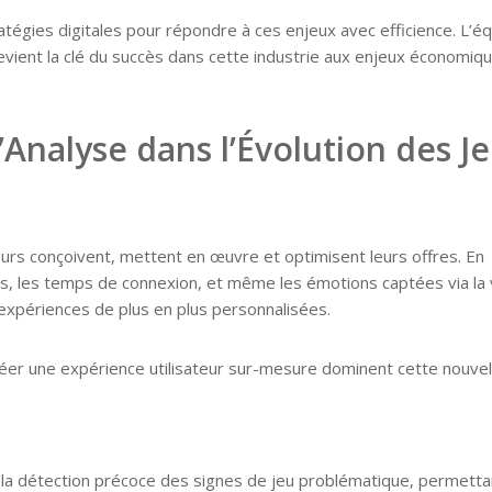
tégies digitales pour répondre à ces enjeux avec efficience. L’équ
devient la clé du succès dans cette industrie aux enjeux économiq
l’Analyse dans l’Évolution des J
eurs conçoivent, mettent en œuvre et optimisent leurs offres. En
s, les temps de connexion, et même les émotions captées via la
expériences de plus en plus personnalisées.
créer une expérience utilisateur sur-mesure dominent cette nouvel
la détection précoce des signes de jeu problématique, permetta