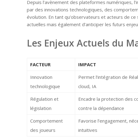
Depuis l’avènement des plateformes numériques, l’in
par des innovations technologiques, des comporte
évolution. En tant qu’observateurs et acteurs de ce 
actuelles mais également d’anticiper les futurs enje
Les Enjeux Actuels du M
FACTEUR
IMPACT
Innovation
Permet l’intégration de Réali
technologique
cloud, IA
Régulation et
Encadre la protection des 
législation
contre la dépendance
Comportement
Favorise l’engagement, néce
des joueurs
intuitives