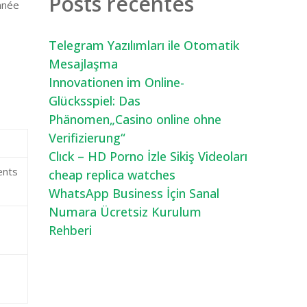
Posts recentes
onnée
Telegram Yazılımları ile Otomatik
Mesajlaşma
Innovationen im Online-
Glücksspiel: Das
Phänomen„Casino online ohne
Verifizierung“
Clıck – HD Porno İzle Sikiş Videoları
ents
cheap replica watches
WhatsApp Business İçin Sanal
Numara Ücretsiz Kurulum
Rehberi