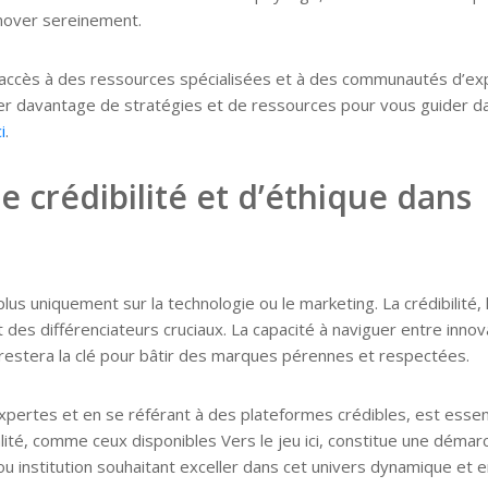
nnover sereinement.
l’accès à des ressources spécialisées et à des communautés d’ex
lorer davantage de stratégies et de ressources pour vous guider d
i
.
e crédibilité et d’éthique dans
lus uniquement sur la technologie ou le marketing. La crédibilité, 
 des différenciateurs cruciaux. La capacité à naviguer entre innov
, restera la clé pour bâtir des marques pérennes et respectées.
xpertes et en se référant à des plateformes crédibles, est essent
alité, comme ceux disponibles Vers le jeu ici, constitue une démar
u institution souhaitant exceller dans cet univers dynamique et 