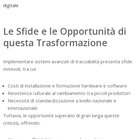
digitale
Le Sfide e le Opportunità di
questa Trasformazione
Implementare sistemi avanzati di tracciabilità presenta sfide
notevoli, tra cui:
Costi di installazione e formazione hardware e software
Resistenza culturale al cambiamento tra piccoli produttori
Necessità di standardizzazione a livello nazionale e
internazionale
Tuttavia, le opportunità superano di gran lunga queste
criticità, offrendo: