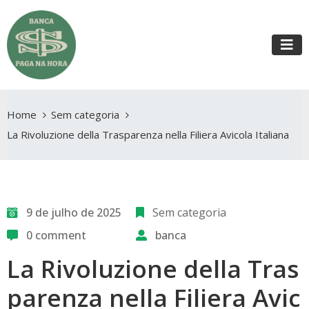
Home
Sem categoria
La Rivoluzione della Trasparenza nella Filiera Avicola Italiana
9 de julho de 2025
Sem categoria
0 comment
banca
La Rivoluzione della Tras
parenza nella Filiera Avic