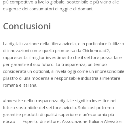
più competitivo a livello globale, sostenibile e più vicino alle
esigenze dei consumatori di oggi e di domani.
Conclusioni
La digitalizzazione della filiera avicola, e in particolare l’utilizzo
di innovazioni come quella promossa da Chickenroad2,
rappresenta il miglior investimento che il settore possa fare
per garantire il suo futuro. La trasparenza, un tempo
considerata un optional, si rivela oggi come un imprescindibile
pilastro di una moderna e responsabile industria alimentare
romana e italiana.
«Investire nella trasparenza digitale significa investire nel
futuro sostenibile del settore avicolo. Solo così potremo
garantire prodotti di qualità superiore e un’economia più
etica.» — Esperto di settore, Associazione Italiana Allevatori