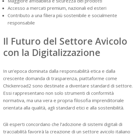
Maggiore affidabilità e sicurezza dei prodotti
Accesso a mercati premium, nazionali ed esteri
Contributo a una filiera più sostenibile e socialmente
responsabile
Il Futuro del Settore Avicolo
con la Digitalizzazione
In un’epoca dominata dalla responsabilità etica e dalla
crescente domanda di trasparenza, piattaforme come
Chickenroad2 sono destinate a diventare standard di settore.
Essi rappresentano non solo strumenti di conformità
normativa, ma una vera e propria filosofia imprenditoriale
orientata alla qualità, agli standard etici e alla sostenibilità.
Gli esperti concordano che l’adozione di sistemi digitali di
tracciabilità favorirà la creazione di un settore avicolo italiano