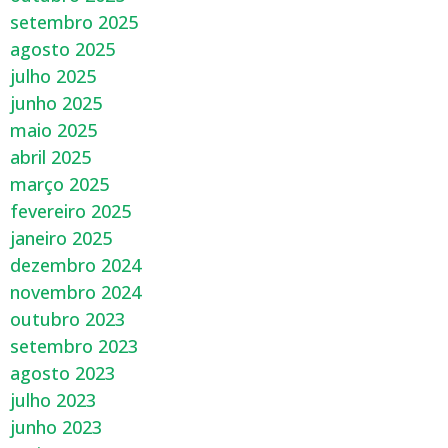
setembro 2025
agosto 2025
julho 2025
junho 2025
maio 2025
abril 2025
março 2025
fevereiro 2025
janeiro 2025
dezembro 2024
novembro 2024
outubro 2023
setembro 2023
agosto 2023
julho 2023
junho 2023