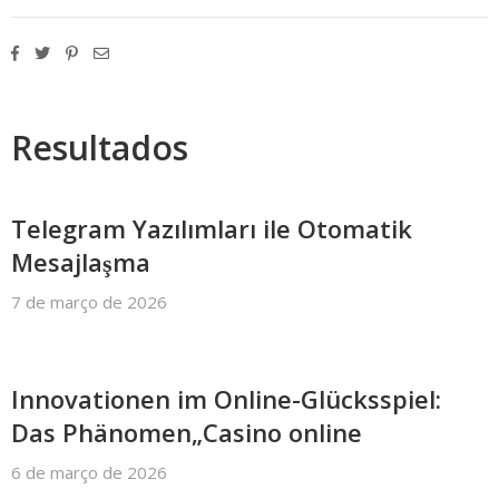
Resultados
Telegram Yazılımları ile Otomatik
Mesajlaşma
7 de março de 2026
Innovationen im Online-Glücksspiel:
Das Phänomen„Casino online
6 de março de 2026