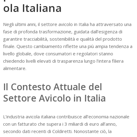
ola Italiana
Negli ultimi anni, il settore avicolo in Italia ha attraversato una
fase di profonda trasformazione, guidata dall’esigenza di
garantire tracciabilità, sostenibilità e qualità del prodotto
finale. Questo cambiamento riflette una più ampia tendenza a
livello globale, dove consumatori e regolatori stanno
chiedendo livelli elevati di trasparenza lungo l’intera filiera
alimentare.
Il Contesto Attuale del
Settore Avicolo in Italia
L’industria avicola italiana contribuisce all’economia nazionale
con un fatturato che supera i 3 miliardi di euro all’anno,
secondo dati recenti di Coldiretti. Nonostante ciò, la