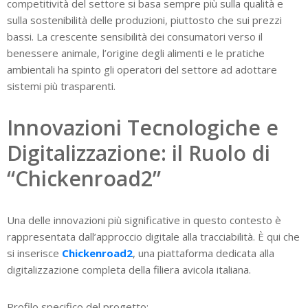
competitività del settore si basa sempre più sulla qualità e
sulla sostenibilità delle produzioni, piuttosto che sui prezzi
bassi. La crescente sensibilità dei consumatori verso il
benessere animale, l’origine degli alimenti e le pratiche
ambientali ha spinto gli operatori del settore ad adottare
sistemi più trasparenti.
Innovazioni Tecnologiche e
Digitalizzazione: il Ruolo di
“Chickenroad2”
Una delle innovazioni più significative in questo contesto è
rappresentata dall’approccio digitale alla tracciabilità. È qui che
si inserisce
Chickenroad2
, una piattaforma dedicata alla
digitalizzazione completa della filiera avicola italiana.
Profilo specifico del progetto: