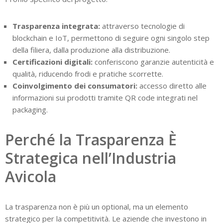
Trasparenza integrata:
attraverso tecnologie di
blockchain e IoT, permettono di seguire ogni singolo step
della filiera, dalla produzione alla distribuzione.
Certificazioni digitali:
conferiscono garanzie autenticità e
qualità, riducendo frodi e pratiche scorrette.
Coinvolgimento dei consumatori:
accesso diretto alle
informazioni sui prodotti tramite QR code integrati nel
packaging.
Perché la Trasparenza È
Strategica nell’Industria
Avicola
La trasparenza non è più un optional, ma un elemento
strategico per la competitività. Le aziende che investono in