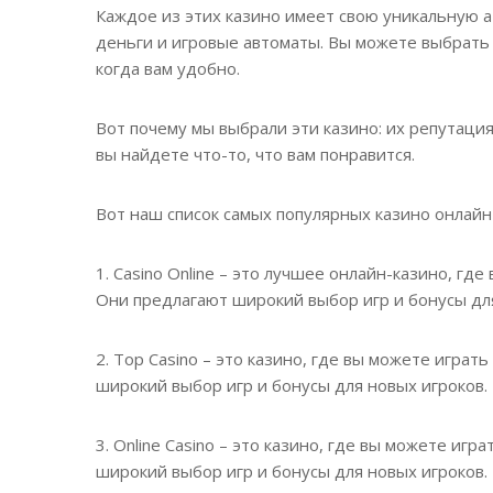
Каждое из этих казино имеет свою уникальную а
деньги и игровые автоматы. Вы можете выбрать т
когда вам удобно.
Вот почему мы выбрали эти казино: их репутация
вы найдете что-то, что вам понравится.
Вот наш список самых популярных казино онлайн
1. Casino Online – это лучшее онлайн-казино, гд
Они предлагают широкий выбор игр и бонусы для
2. Top Casino – это казино, где вы можете играт
широкий выбор игр и бонусы для новых игроков.
3. Online Casino – это казино, где вы можете иг
широкий выбор игр и бонусы для новых игроков.