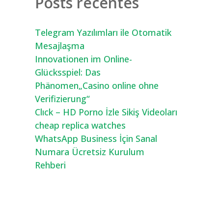
Posts recentes
Telegram Yazılımları ile Otomatik
Mesajlaşma
Innovationen im Online-
Glücksspiel: Das
Phänomen„Casino online ohne
Verifizierung“
Clıck – HD Porno İzle Sikiş Videoları
cheap replica watches
WhatsApp Business İçin Sanal
Numara Ücretsiz Kurulum
Rehberi