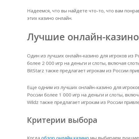
Надеемся, что вы найдете что-то, что вам понр
этих казино онлайн.
Лучшие онлайн-казино 
Один из лучших онлайн-казино для игроков из Рос
более 2 000 игр на деньги и слоты, включая слот
BitStarz также предлагает игрокам из России пр
Еще одним из лучших онлайн-казино для игроков 
России более 1 000 игр на деньги и слоты, включа
Wildz также предлагает игрокам из России прив
Критерии выбора
Когда
обзор онлайн казино
мы выбираем лучшие 