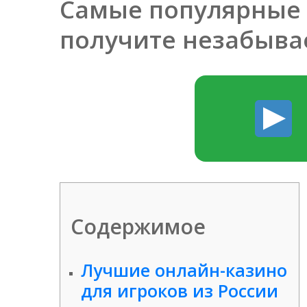
Самые популярные 
получите незабыва
Содержимое
Лучшие онлайн-казино
для игроков из России