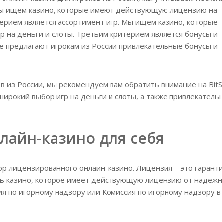
 Мы ищем казино, которые имеют действующую лицензию на
ерием является ассортимент игр. Мы ищем казино, которые
р на деньги и слоты. Третьим критерием является бонусы и
е предлагают игрокам из России привлекательные бонусы и
в из России, мы рекомендуем вам обратить внимание на BitS
 широкий выбор игр на деньги и слоты, а также привлекатель
лайн-казино для себя
р лицензированного онлайн-казино. Лицензия – это гарант
ать казино, которое имеет действующую лицензию от надеж
ия по игорному надзору или Комиссия по игорному надзору в