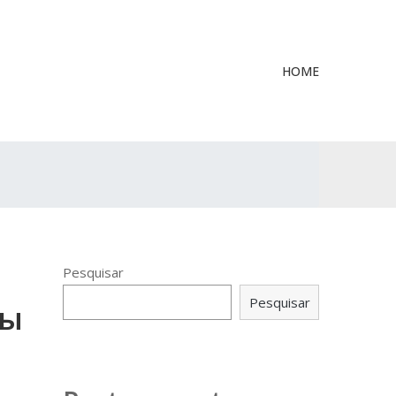
HOME
Pesquisar
Pesquisar
ты