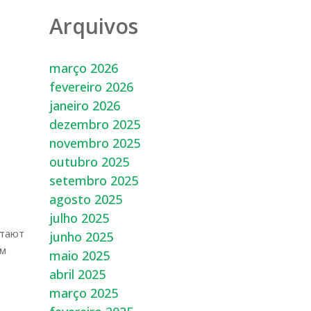
Arquivos
março 2026
fevereiro 2026
janeiro 2026
dezembro 2025
novembro 2025
outubro 2025
setembro 2025
agosto 2025
julho 2025
итают
junho 2025
ом
maio 2025
abril 2025
março 2025