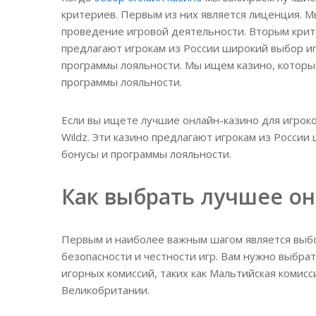
критериев. Первым из них является лиценция.
проведение игровой деятельности. Вторым крит
предлагают игрокам из России широкий выбор иг
программы лояльности. Мы ищем казино, которы
программы лояльности.
Если вы ищете лучшие онлайн-казино для игроко
Wildz. Эти казино предлагают игрокам из России
бонусы и программы лояльности.
Как выбрать лучшее он
Первым и наиболее важным шагом является выбо
безопасности и честности игр. Вам нужно выбр
игорных комиссий, таких как Мальтийская комисс
Великобритании.