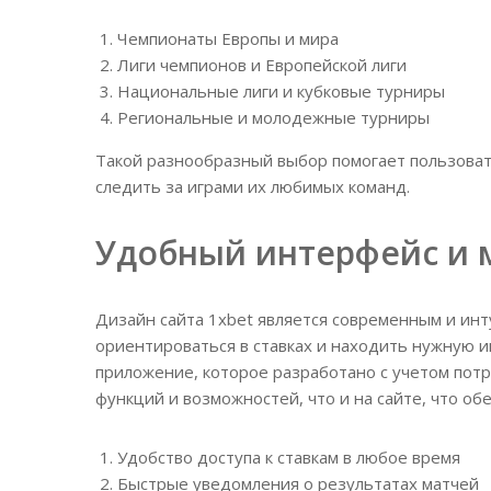
Чемпионаты Европы и мира
Лиги чемпионов и Европейской лиги
Национальные лиги и кубковые турниры
Региональные и молодежные турниры
Такой разнообразный выбор помогает пользоват
следить за играми их любимых команд.
Удобный интерфейс и
Дизайн сайта 1xbet является современным и инт
ориентироваться в ставках и находить нужную
приложение, которое разработано с учетом потр
функций и возможностей, что и на сайте, что об
Удобство доступа к ставкам в любое время
Быстрые уведомления о результатах матчей