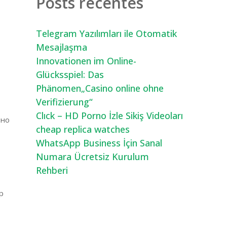
Posts recentes
Telegram Yazılımları ile Otomatik
Mesajlaşma
Innovationen im Online-
Glücksspiel: Das
Phänomen„Casino online ohne
Verifizierung“
Clıck – HD Porno İzle Sikiş Videoları
ьно
cheap replica watches
WhatsApp Business İçin Sanal
Numara Ücretsiz Kurulum
Rehberi
р