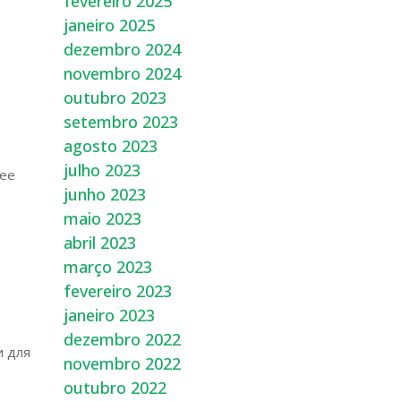
fevereiro 2025
janeiro 2025
dezembro 2024
novembro 2024
outubro 2023
setembro 2023
agosto 2023
julho 2023
лее
junho 2023
maio 2023
abril 2023
março 2023
fevereiro 2023
janeiro 2023
dezembro 2022
и для
novembro 2022
outubro 2022