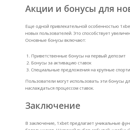
Акции и бонусы для но
Еще одной привлекательной особенностью 1xbet
новых пользователей. Это способствует увеличе
Основные бонусы включают:
Приветственные бонусы на первый депозит
Бонусы за активацию ставок
Специальные предложения на крупные спорт
Пользователи могут использовать эти бонусы дл
наслаждаться процессом ставок.
Заключение
В заключение, 1xbet предлагает уникальные фу
болельщиков. Широкий выбор событий, удобный 