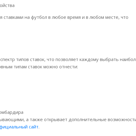
ойства
 ставками на футбол в любое время и в любом месте, что
спектр типов ставок, что позволяет каждому выбрать наибо
овным типам ставок можно отнести:
бомбардира
тывающими, а также открывает дополнительные возможност
официальный сайт
.