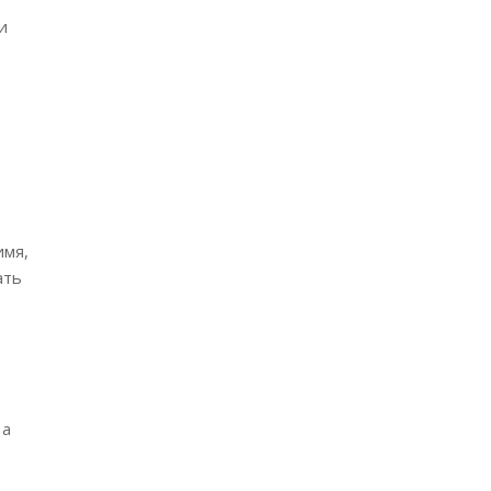
и
имя,
ать
 а