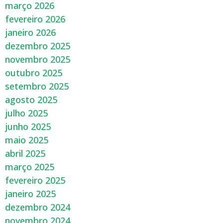
março 2026
fevereiro 2026
janeiro 2026
dezembro 2025
novembro 2025
outubro 2025
setembro 2025
agosto 2025
julho 2025
junho 2025
maio 2025
abril 2025
março 2025
fevereiro 2025
janeiro 2025
dezembro 2024
novembro 2024