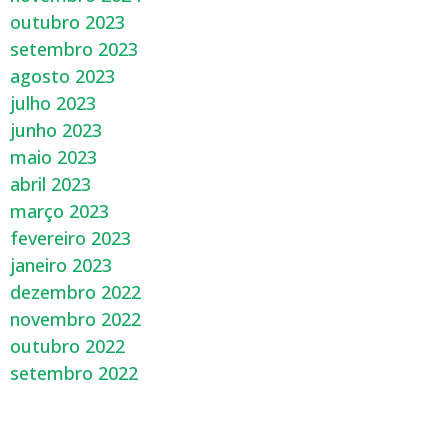
outubro 2023
setembro 2023
agosto 2023
julho 2023
junho 2023
maio 2023
abril 2023
março 2023
fevereiro 2023
janeiro 2023
dezembro 2022
novembro 2022
outubro 2022
setembro 2022