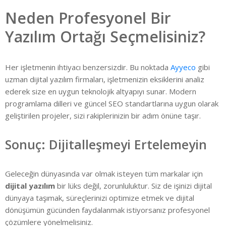
Neden Profesyonel Bir
Yazılım Ortağı Seçmelisiniz?
Her işletmenin ihtiyacı benzersizdir. Bu noktada
Ayyeco
gibi
uzman dijital yazılım firmaları, işletmenizin eksiklerini analiz
ederek size en uygun teknolojik altyapıyı sunar. Modern
programlama dilleri ve güncel SEO standartlarına uygun olarak
geliştirilen projeler, sizi rakiplerinizin bir adım önüne taşır.
Sonuç: Dijitalleşmeyi Ertelemeyin
Geleceğin dünyasında var olmak isteyen tüm markalar için
dijital yazılım
bir lüks değil, zorunluluktur. Siz de işinizi dijital
dünyaya taşımak, süreçlerinizi optimize etmek ve dijital
dönüşümün gücünden faydalanmak istiyorsanız profesyonel
çözümlere yönelmelisiniz.