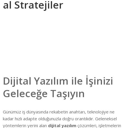
al Stratejiler
Dijital Yazılım ile İşinizi
Geleceğe Taşıyın
Günümüz iş dünyasında rekabetin anahtarı, teknolojiye ne
kadar hızlı adapte olduğunuzla doğru orantılıdır. Geleneksel
yöntemlerin yerini alan
dijital yazılım
çözümleri, işletmelerin