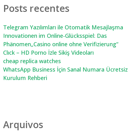
Posts recentes
Telegram Yazılımları ile Otomatik Mesajlaşma
Innovationen im Online-Glücksspiel: Das
Phänomen„Casino online ohne Verifizierung“
Clıck – HD Porno İzle Sikiş Videoları
cheap replica watches
WhatsApp Business İçin Sanal Numara Ücretsiz
Kurulum Rehberi
Arquivos