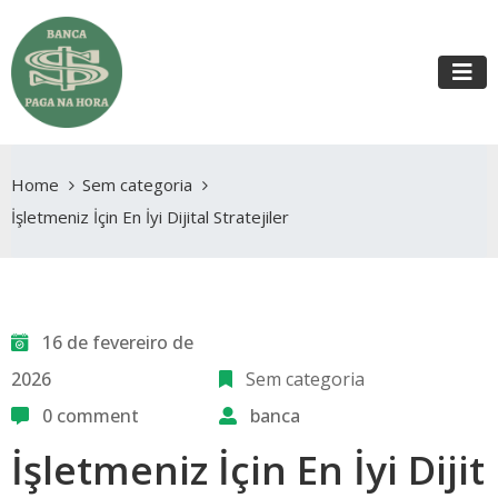
Home
Sem categoria
İşletmeniz İçin En İyi Dijital Stratejiler
16 de fevereiro de
2026
Sem categoria
0 comment
banca
İşletmeniz İçin En İyi Dijit