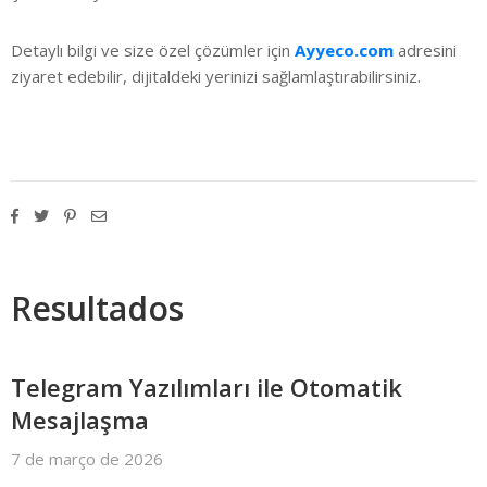
Detaylı bilgi ve size özel çözümler için
Ayyeco.com
adresini
ziyaret edebilir, dijitaldeki yerinizi sağlamlaştırabilirsiniz.
Resultados
Telegram Yazılımları ile Otomatik
Mesajlaşma
7 de março de 2026