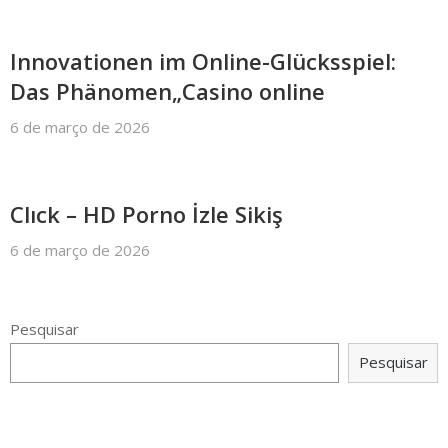
Innovationen im Online-Glücksspiel:
Das Phänomen„Casino online
6 de março de 2026
Clıck – HD Porno İzle Sikiş
6 de março de 2026
Pesquisar
Pesquisar