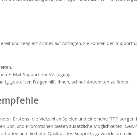
ereit und reagiert schnell auf Anfragen. Sie können den Support 
eiten.
nen E-Mail-Support zur Verfügung.
ig gestellten Fragen hilft Ihnen, schnell Antworten zu finden.
empfehle
en. Erstens, die Vielzahl an Spielen und eine hohe RTP sorgen f
iven Boni und Promotionen bieten zusätzliche Möglichkeiten, Gewi
gsmethoden und die hohe Qualität des Supports gewährleisten ein