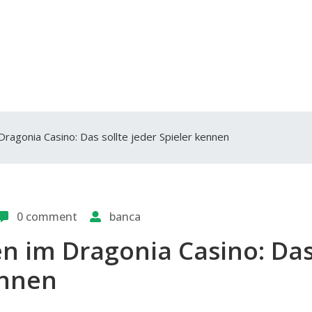
Dragonia Casino: Das sollte jeder Spieler kennen
0 comment
banca
n im Dragonia Casino: Das
ennen