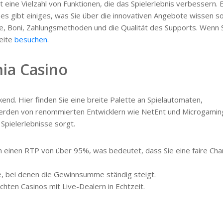
eine Vielzahl von Funktionen, die das Spielerlebnis verbessern. E
 es gibt einiges, was Sie über die innovativen Angebote wissen so
le, Boni, Zahlungsmethoden und die Qualität des Supports. Wenn 
eite
besuchen
.
ia Casino
end. Hier finden Sie eine breite Palette an Spielautomaten,
 werden von renommierten Entwicklern wie NetEnt und Microgamin
Spielerlebnisse sorgt.
 einen RTP von über 95%, was bedeutet, dass Sie eine faire Ch
le, bei denen die Gewinnsumme ständig steigt.
chten Casinos mit Live-Dealern in Echtzeit.