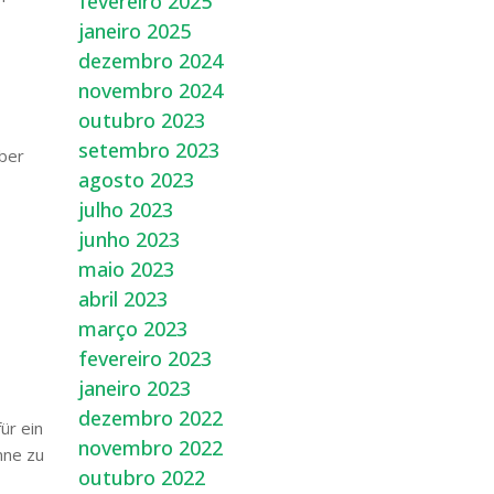
fevereiro 2025
janeiro 2025
dezembro 2024
novembro 2024
outubro 2023
setembro 2023
über
agosto 2023
julho 2023
junho 2023
maio 2023
abril 2023
março 2023
fevereiro 2023
janeiro 2023
dezembro 2022
ür ein
novembro 2022
nne zu
outubro 2022