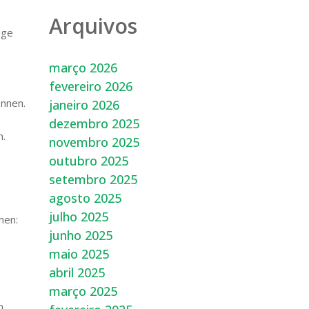
Arquivos
ige
março 2026
fevereiro 2026
önnen.
janeiro 2026
dezembro 2025
n.
novembro 2025
outubro 2025
setembro 2025
agosto 2025
julho 2025
nen:
junho 2025
maio 2025
abril 2025
março 2025
n