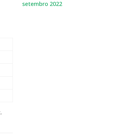
setembro 2022
,