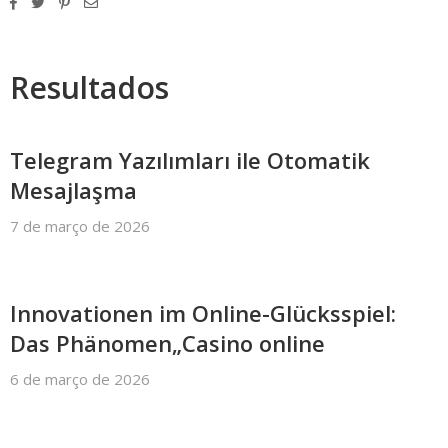
Resultados
Telegram Yazılımları ile Otomatik
Mesajlaşma
7 de março de 2026
Innovationen im Online-Glücksspiel:
Das Phänomen„Casino online
6 de março de 2026