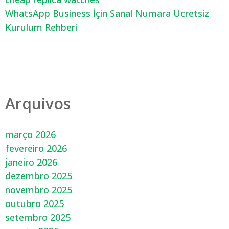
WhatsApp Business İçin Sanal Numara Ücretsiz
Kurulum Rehberi
Arquivos
março 2026
fevereiro 2026
janeiro 2026
dezembro 2025
novembro 2025
outubro 2025
setembro 2025