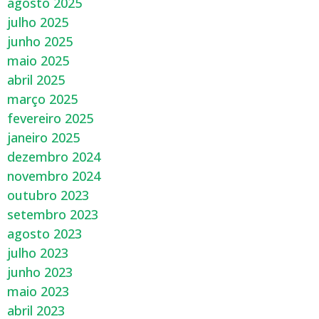
agosto 2025
julho 2025
junho 2025
maio 2025
abril 2025
março 2025
fevereiro 2025
janeiro 2025
dezembro 2024
novembro 2024
outubro 2023
setembro 2023
agosto 2023
julho 2023
junho 2023
maio 2023
abril 2023