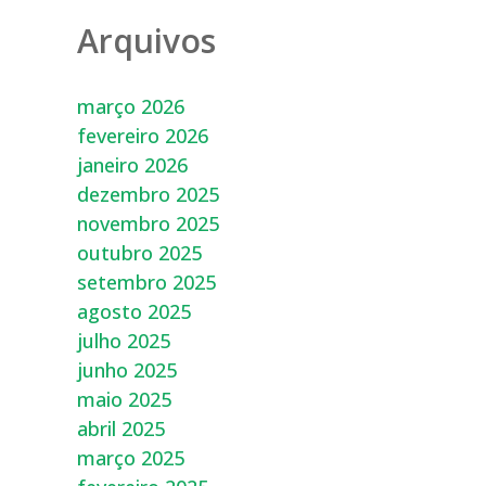
Arquivos
março 2026
fevereiro 2026
janeiro 2026
dezembro 2025
novembro 2025
outubro 2025
setembro 2025
agosto 2025
julho 2025
junho 2025
maio 2025
abril 2025
março 2025