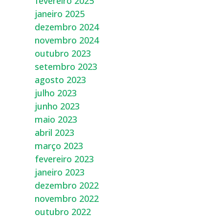
fevereiro 2025
janeiro 2025
dezembro 2024
novembro 2024
outubro 2023
setembro 2023
agosto 2023
julho 2023
junho 2023
maio 2023
abril 2023
março 2023
fevereiro 2023
janeiro 2023
dezembro 2022
novembro 2022
outubro 2022