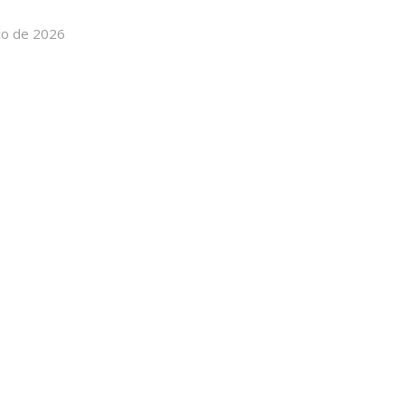
ço de 2026