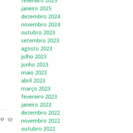
fevereiro 2025
janeiro 2025
dezembro 2024
novembro 2024
outubro 2023
setembro 2023
agosto 2023
julho 2023
junho 2023
maio 2023
abril 2023
março 2023
fevereiro 2023
janeiro 2023
dezembro 2022
novembro 2022
outubro 2022