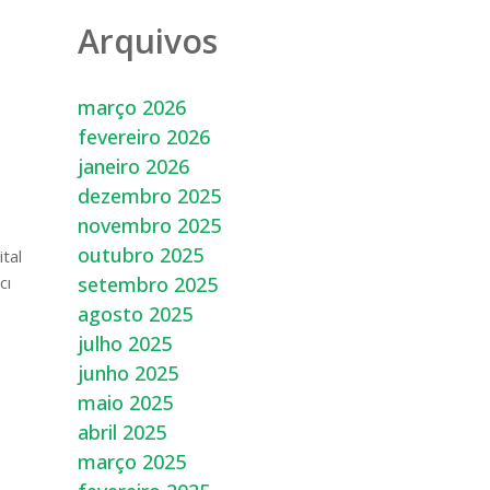
Arquivos
março 2026
fevereiro 2026
janeiro 2026
dezembro 2025
novembro 2025
outubro 2025
ital
cı
setembro 2025
agosto 2025
julho 2025
junho 2025
maio 2025
abril 2025
março 2025