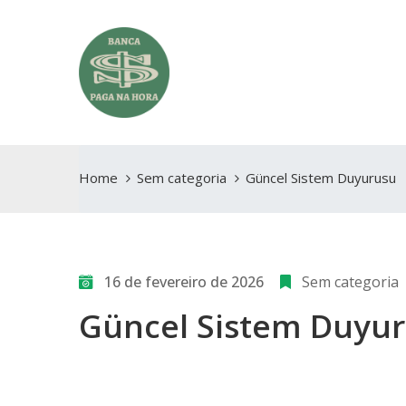
Home
Sem categoria
Güncel Sistem Duyurusu
16 de fevereiro de 2026
Sem categoria
Güncel Sistem Duyu