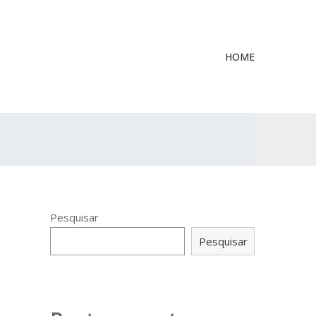
HOME
Pesquisar
Pesquisar