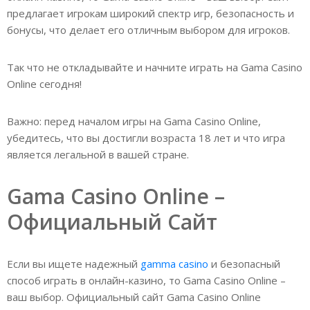
предлагает игрокам широкий спектр игр, безопасность и
бонусы, что делает его отличным выбором для игроков.
Так что не откладывайте и начните играть на Gama Casino
Online сегодня!
Важно: перед началом игры на Gama Casino Online,
убедитесь, что вы достигли возраста 18 лет и что игра
является легальной в вашей стране.
Gama Casino Online –
Официальный Сайт
Если вы ищете надежный
gamma casino
и безопасный
способ играть в онлайн-казино, то Gama Casino Online –
ваш выбор. Официальный сайт Gama Casino Online