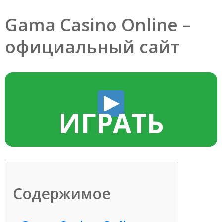
Gama Casino Online –
официальный сайт
ИГРАТЬ
Содержимое