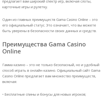
предлагает вам широкий спектр игр, включая слоты,
карточные игры и рулетку.
Один из главных преимуществ Gama Casino Online – это
его официальный статус. Это означает, что вы можете
быть уверены в безопасности своих данных и средств.
Преимущества Gama Casino
Online
Гамма казино – это не только безопасный, но и удобный
способ играть в онлайн-казино. Официальный сайт Gama
Casino Online предлагает вам множество преимуществ,
включая:
• Бесплатные спины и бонусы для новых игроков;