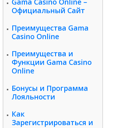
Gama Casino Online –
Официальный Сайт
Преимущества Gama
Casino Online
Преимущества и
Функции Gama Casino
Online
Бонусы и Программа
Лояльности
Как
Зарегистрироваться и