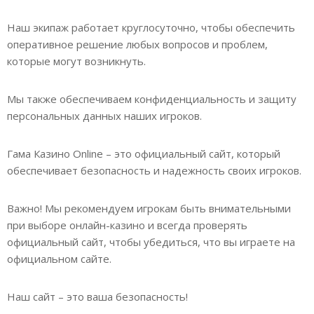
Наш экипаж работает круглосуточно, чтобы обеспечить
оперативное решение любых вопросов и проблем,
которые могут возникнуть.
Мы также обеспечиваем конфиденциальность и защиту
персональных данных наших игроков.
Гама Казино Online – это официальный сайт, который
обеспечивает безопасность и надежность своих игроков.
Важно! Мы рекомендуем игрокам быть внимательными
при выборе онлайн-казино и всегда проверять
официальный сайт, чтобы убедиться, что вы играете на
официальном сайте.
Наш сайт – это ваша безопасность!