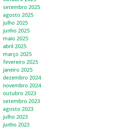
setembro 2025
agosto 2025
julho 2025
junho 2025
maio 2025
abril 2025
março 2025
fevereiro 2025
janeiro 2025
dezembro 2024
novembro 2024
outubro 2023
setembro 2023
agosto 2023
julho 2023
junho 2023