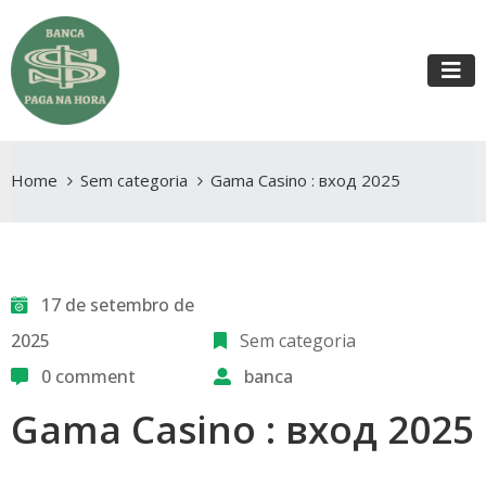
Home
Sem categoria
Gama Casino : вход 2025
17 de setembro de
2025
Sem categoria
0 comment
banca
Gama Casino : вход 2025