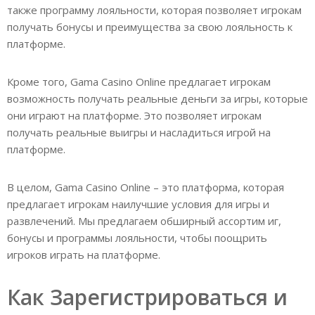
также программу лояльности, которая позволяет игрокам
получать бонусы и преимущества за свою лояльность к
платформе.
Кроме того, Gama Casino Online предлагает игрокам
возможность получать реальные деньги за игры, которые
они играют на платформе. Это позволяет игрокам
получать реальные выигры и насладиться игрой на
платформе.
В целом, Gama Casino Online – это платформа, которая
предлагает игрокам наилучшие условия для игры и
развлечений. Мы предлагаем обширный ассортим иг,
бонусы и программы лояльности, чтобы поощрить
игроков играть на платформе.
Как Зарегистрироваться и