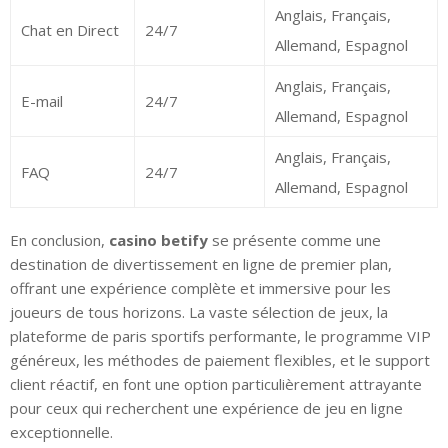
Anglais, Français,
Chat en Direct
24/7
Allemand, Espagnol
Anglais, Français,
E-mail
24/7
Allemand, Espagnol
Anglais, Français,
FAQ
24/7
Allemand, Espagnol
En conclusion,
casino betify
se présente comme une
destination de divertissement en ligne de premier plan,
offrant une expérience complète et immersive pour les
joueurs de tous horizons. La vaste sélection de jeux, la
plateforme de paris sportifs performante, le programme VIP
généreux, les méthodes de paiement flexibles, et le support
client réactif, en font une option particulièrement attrayante
pour ceux qui recherchent une expérience de jeu en ligne
exceptionnelle.