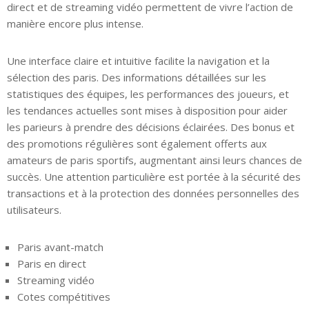
direct et de streaming vidéo permettent de vivre l’action de
manière encore plus intense.
Une interface claire et intuitive facilite la navigation et la
sélection des paris. Des informations détaillées sur les
statistiques des équipes, les performances des joueurs, et
les tendances actuelles sont mises à disposition pour aider
les parieurs à prendre des décisions éclairées. Des bonus et
des promotions régulières sont également offerts aux
amateurs de paris sportifs, augmentant ainsi leurs chances de
succès. Une attention particulière est portée à la sécurité des
transactions et à la protection des données personnelles des
utilisateurs.
Paris avant-match
Paris en direct
Streaming vidéo
Cotes compétitives