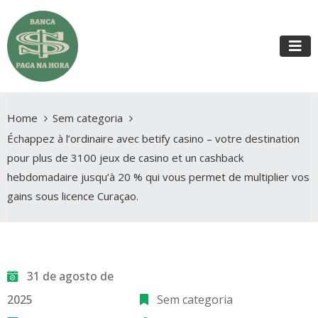
Home
Sem categoria
Échappez à l’ordinaire avec betify casino – votre destination
pour plus de 3100 jeux de casino et un cashback
hebdomadaire jusqu’à 20 % qui vous permet de multiplier vos
gains sous licence Curaçao.
31 de agosto de
2025
Sem categoria