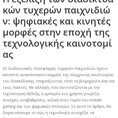
κών τυχερών παιχνιδιώ
ν: ψηφιακές και κινητές
μορφές στην εποχή της
τεχνολογικής καινοτομί
ας
Οι διαδικτυακές πλατφόρμες τυχερών παιχνιδιών έχουν
καταστεί αναπόσπαστο κομμάτι της σύγχρονης κουλτούρας
του διασκέδασης, επηρεάζοντας τόσο τη βιομηχανία όσο και
τους παίκτες. Με αλλαγές που συντονίζονται με την
τεχνολογική εξέλιξη, η εμπειρία του χρήστη γνωρίζει
συνεχείς αναβαθμίσεις, ειδικά στον τομέα του mobile
gaming και των ψηφιακών επιλογών. Σε αυτό το άρθρο, θα
διερευνήσουμε το πώς η τεχνολογία συνεχίζει να