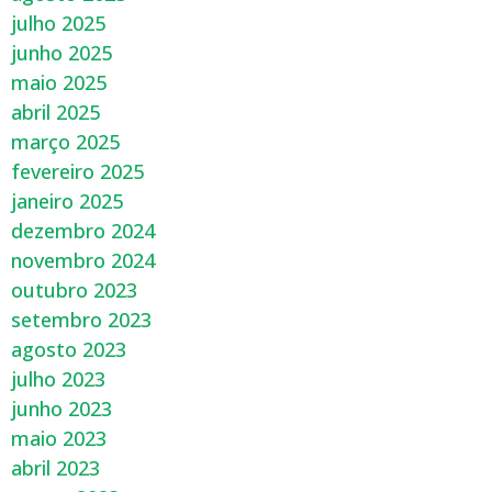
julho 2025
junho 2025
maio 2025
abril 2025
março 2025
fevereiro 2025
janeiro 2025
dezembro 2024
novembro 2024
outubro 2023
setembro 2023
agosto 2023
julho 2023
junho 2023
maio 2023
abril 2023