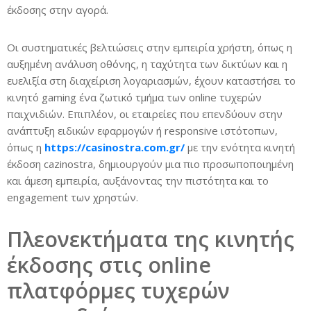
έκδοσης στην αγορά.
Οι συστηματικές βελτιώσεις στην εμπειρία χρήστη, όπως η
αυξημένη ανάλυση οθόνης, η ταχύτητα των δικτύων και η
ευελιξία στη διαχείριση λογαριασμών, έχουν καταστήσει το
κινητό gaming ένα ζωτικό τμήμα των online τυχερών
παιχνιδιών. Επιπλέον, οι εταιρείες που επενδύουν στην
ανάπτυξη ειδικών εφαρμογών ή responsive ιστότοπων,
όπως η
https://casinostra.com.gr/
με την ενότητα κινητή
έκδοση cazinostra, δημιουργούν μια πιο προσωποποιημένη
και άμεση εμπειρία, αυξάνοντας την πιστότητα και το
engagement των χρηστών.
Πλεονεκτήματα της κινητής
έκδοσης στις online
πλατφόρμες τυχερών