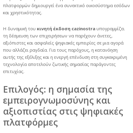
πλατφορμών δημιουργεί ένα συνεκτικό οικοσύστημα εσόδων
και χρηστικότητας.
Η δυναμική του
κινητή έκδοση cazinostra
υπογραμμίζει
τη δέσμευση των επιχειρήσεων να παρέχουν άνετες,
αξιόπιστες και ασφαλείς ψηφιακές εμπειρίες σε μια αγορά
που αλλάζει ραγδαία. Για τους παρόχους, η κατανόηση
αυτής της εξέλιξης και η ενεργή επένδυση στη συγκεκριμένη
τεχνολογία αποτελούν ζωτικής σημασίας παράγοντες
επιτυχίας.
Επιλογός: η σημασία της
εμπειρογνωμοσύνης και
αξιοπιστίας στις ψηφιακές
πλατφόρμες