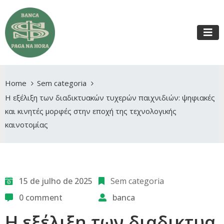
Home
Sem categoria
Η εξέλιξη των διαδικτυακών τυχερών παιχνιδιών: ψηφιακές
και κινητές μορφές στην εποχή της τεχνολογικής
καινοτομίας
15 de julho de 2025
Sem categoria
0 comment
banca
Η εξέλιξη των διαδικτυα