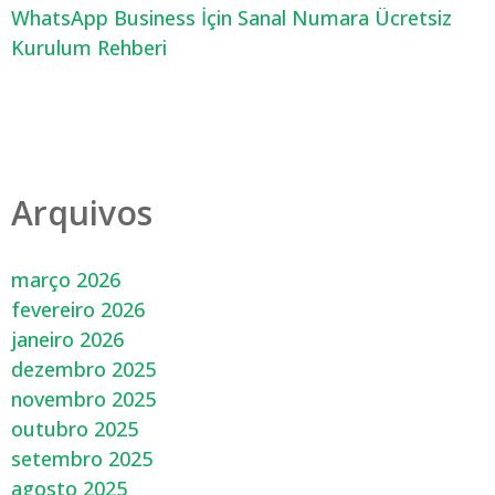
WhatsApp Business İçin Sanal Numara Ücretsiz
Kurulum Rehberi
Arquivos
março 2026
fevereiro 2026
janeiro 2026
dezembro 2025
novembro 2025
outubro 2025
setembro 2025
agosto 2025