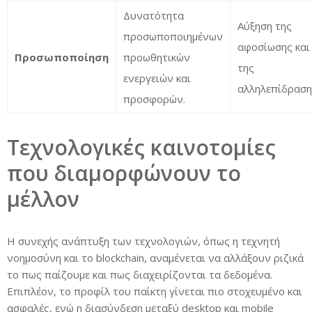
Δυνατότητα
Αύξηση της
προσωποποιημένων
αφοσίωσης και
Προσωποποίηση
προωθητικών
της
ενεργειών και
αλληλεπίδραση
προσφορών.
Τεχνολογικές καινοτομίες
που διαμορφώνουν το
μέλλον
Η συνεχής ανάπτυξη των τεχνολογιών, όπως η τεχνητή
νοημοσύνη και το blockchain, αναμένεται να αλλάξουν ριζικά
το πως παίζουμε και πως διαχειρίζονται τα δεδομένα.
Επιπλέον, το προφίλ του παίκτη γίνεται πιο στοχευμένο και
ασφαλές, ενώ η διασύνδεση μεταξύ desktop και mobile