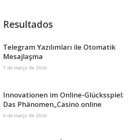
Resultados
Telegram Yazılımları ile Otomatik
Mesajlaşma
7 de março de 2026
Innovationen im Online-Glücksspiel:
Das Phänomen„Casino online
6 de março de 2026