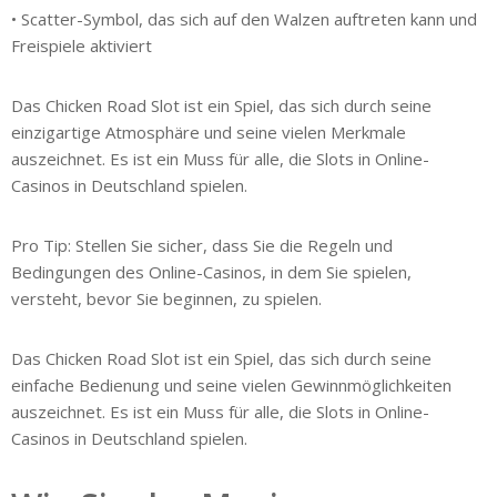
• Scatter-Symbol, das sich auf den Walzen auftreten kann und
Freispiele aktiviert
Das Chicken Road Slot ist ein Spiel, das sich durch seine
einzigartige Atmosphäre und seine vielen Merkmale
auszeichnet. Es ist ein Muss für alle, die Slots in Online-
Casinos in Deutschland spielen.
Pro Tip: Stellen Sie sicher, dass Sie die Regeln und
Bedingungen des Online-Casinos, in dem Sie spielen,
versteht, bevor Sie beginnen, zu spielen.
Das Chicken Road Slot ist ein Spiel, das sich durch seine
einfache Bedienung und seine vielen Gewinnmöglichkeiten
auszeichnet. Es ist ein Muss für alle, die Slots in Online-
Casinos in Deutschland spielen.