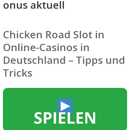
onus aktuell
Chicken Road Slot in
Online-Casinos in
Deutschland – Tipps und
Tricks
SPIELEN