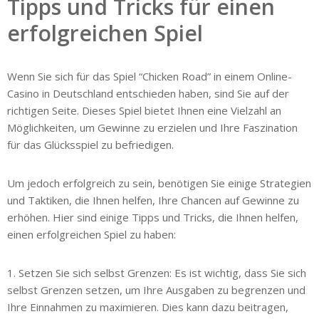
Tipps und Tricks für einen
erfolgreichen Spiel
Wenn Sie sich für das Spiel “Chicken Road” in einem Online-
Casino in Deutschland entschieden haben, sind Sie auf der
richtigen Seite. Dieses Spiel bietet Ihnen eine Vielzahl an
Möglichkeiten, um Gewinne zu erzielen und Ihre Faszination
für das Glücksspiel zu befriedigen.
Um jedoch erfolgreich zu sein, benötigen Sie einige Strategien
und Taktiken, die Ihnen helfen, Ihre Chancen auf Gewinne zu
erhöhen. Hier sind einige Tipps und Tricks, die Ihnen helfen,
einen erfolgreichen Spiel zu haben:
1. Setzen Sie sich selbst Grenzen: Es ist wichtig, dass Sie sich
selbst Grenzen setzen, um Ihre Ausgaben zu begrenzen und
Ihre Einnahmen zu maximieren. Dies kann dazu beitragen,