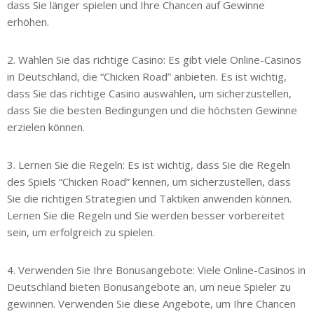
dass Sie länger spielen und Ihre Chancen auf Gewinne
erhöhen.
2. Wählen Sie das richtige Casino: Es gibt viele Online-Casinos
in Deutschland, die “Chicken Road” anbieten. Es ist wichtig,
dass Sie das richtige Casino auswählen, um sicherzustellen,
dass Sie die besten Bedingungen und die höchsten Gewinne
erzielen können.
3. Lernen Sie die Regeln: Es ist wichtig, dass Sie die Regeln
des Spiels “Chicken Road” kennen, um sicherzustellen, dass
Sie die richtigen Strategien und Taktiken anwenden können.
Lernen Sie die Regeln und Sie werden besser vorbereitet
sein, um erfolgreich zu spielen.
4. Verwenden Sie Ihre Bonusangebote: Viele Online-Casinos in
Deutschland bieten Bonusangebote an, um neue Spieler zu
gewinnen. Verwenden Sie diese Angebote, um Ihre Chancen