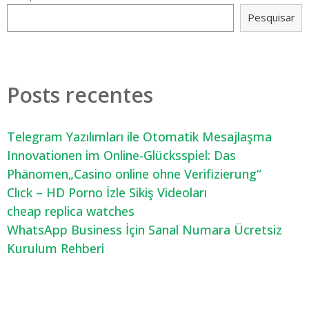
Pesquisar
Posts recentes
Telegram Yazılımları ile Otomatik Mesajlaşma
Innovationen im Online-Glücksspiel: Das
Phänomen„Casino online ohne Verifizierung“
Clıck – HD Porno İzle Sikiş Videoları
cheap replica watches
WhatsApp Business İçin Sanal Numara Ücretsiz
Kurulum Rehberi