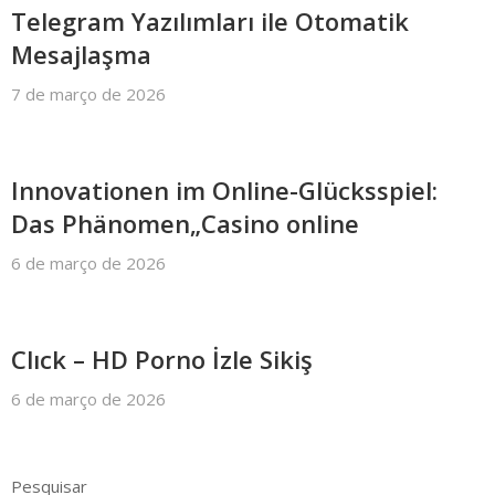
Telegram Yazılımları ile Otomatik
Mesajlaşma
7 de março de 2026
Innovationen im Online-Glücksspiel:
Das Phänomen„Casino online
6 de março de 2026
Clıck – HD Porno İzle Sikiş
6 de março de 2026
Pesquisar