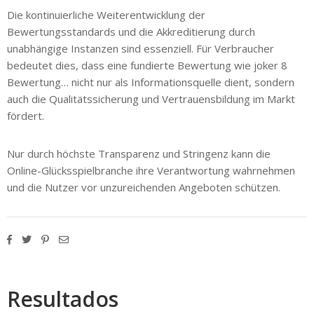
Die kontinuierliche Weiterentwicklung der
Bewertungsstandards und die Akkreditierung durch
unabhängige Instanzen sind essenziell. Für Verbraucher
bedeutet dies, dass eine fundierte Bewertung wie joker 8
Bewertung… nicht nur als Informationsquelle dient, sondern
auch die Qualitätssicherung und Vertrauensbildung im Markt
fördert.
Nur durch höchste Transparenz und Stringenz kann die
Online-Glücksspielbranche ihre Verantwortung wahrnehmen
und die Nutzer vor unzureichenden Angeboten schützen.
Resultados