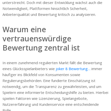
unterstreicht. Doch mit dieser Entwicklung wächst auch die
Notwendigkeit, Plattformen hinsichtlich Sicherheit,
Anbieterqualität und Bewertung kritisch zu analysieren.
Warum eine
vertrauenswürdige
Bewertung zentral ist
In einem zunehmend regulierten Markt fällt die Bewertung
eines Glücksspielanbieters wie
joker 8 Bewertung…
immer
häufiger ins Blickfeld von Konsumenten sowie
Regulierungsbehörden. Eine fundierte Einschätzung ist
notwendig, um die Transparenz zu gewährleisten, und um
Spielern eine informierte Entscheidungshilfe zu bieten. Hierbei
spielen Faktoren wie Lizenzierung, Spielangebote,
Nutzererfahrung und Kundenservice eine entscheidende
Rolle.