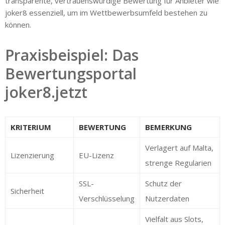
transparente, vertrauenswürdige Bewertung für Anbieter wie
joker8 essenziell, um im Wettbewerbsumfeld bestehen zu
können.
Praxisbeispiel: Das
Bewertungsportal
joker8.jetzt
KRITERIUM
BEWERTUNG
BEMERKUNG
Verlagert auf Malta,
Lizenzierung
EU-Lizenz
strenge Regularien
SSL-
Schutz der
Sicherheit
Verschlüsselung
Nutzerdaten
Vielfalt aus Slots,