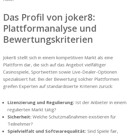
Das Profil von joker8:
Plattformanalyse und
Bewertungskriterien
Joker8 stellt sich in einem kompetitiven Markt als eine
Plattform dar, die sich auf das Angebot vielfältiger
Casinospiele, Sportwetten sowie Live-Dealer-Optionen
spezialisiert hat. Bei der Bewertung solcher Plattformen
greifen Experten auf standardisierte Kriterien zurück:
Lizenzierung und Regulierung:
Ist der Anbieter in einem
regulierten Markt tätig?
Sicherheit:
Welche Schutzmaßnahmen existieren für
Teilnehmer?
Spielvielfalt und Softwarequalität:
Sind Spiele fair,