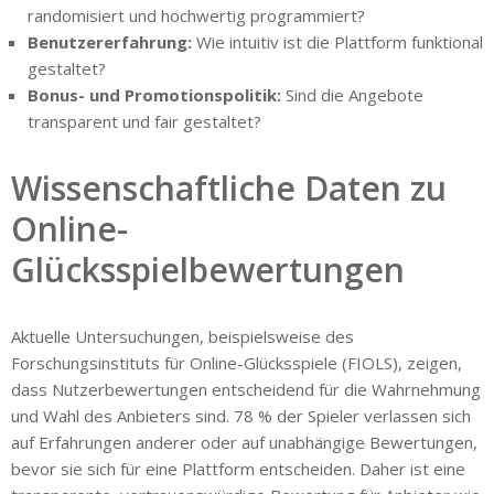
randomisiert und hochwertig programmiert?
Benutzererfahrung:
Wie intuitiv ist die Plattform funktional
gestaltet?
Bonus- und Promotionspolitik:
Sind die Angebote
transparent und fair gestaltet?
Wissenschaftliche Daten zu
Online-
Glücksspielbewertungen
Aktuelle Untersuchungen, beispielsweise des
Forschungsinstituts für Online-Glücksspiele (FIOLS), zeigen,
dass Nutzerbewertungen entscheidend für die Wahrnehmung
und Wahl des Anbieters sind. 78 % der Spieler verlassen sich
auf Erfahrungen anderer oder auf unabhängige Bewertungen,
bevor sie sich für eine Plattform entscheiden. Daher ist eine