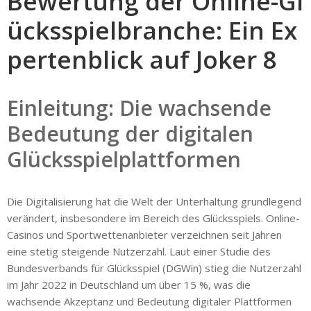
Bewertung der Online-Gl
ücksspielbranche: Ein Ex
pertenblick auf Joker 8
Einleitung: Die wachsende
Bedeutung der digitalen
Glücksspielplattformen
Die Digitalisierung hat die Welt der Unterhaltung grundlegend
verändert, insbesondere im Bereich des Glücksspiels. Online-
Casinos und Sportwettenanbieter verzeichnen seit Jahren
eine stetig steigende Nutzerzahl. Laut einer Studie des
Bundesverbands für Glücksspiel (DGWin) stieg die Nutzerzahl
im Jahr 2022 in Deutschland um über 15 %, was die
wachsende Akzeptanz und Bedeutung digitaler Plattformen