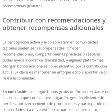
recompensas gratuitas.
Contribuir con recomendaciones y
obtener recompensas adicionales
La participación activa y la colaboración en comunidades
digitales suelen ser recompensadas. Ofrecer
recomendaciones, compartir buenas prácticas o resolver
dudas ayuda a construir credibilidad, y algunas plataformas
otorgan bonos adicionales como incentivo por la contribución
activa. La clave es mantener un enfoque ético y aportar valor
real a la comunidad.
En conclusión
, conseguir bonos gratis de forma constante es
un proceso que combina investigación, gestión eficiente de
perfiles, aprovechamiento de promociones y participación en
comunidades. La clave está en actuar con conocimiento,