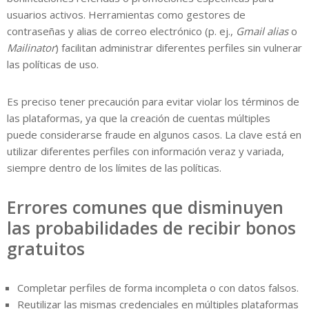
usuarios activos. Herramientas como gestores de
contraseñas y alias de correo electrónico (p. ej.,
Gmail alias
o
Mailinator
) facilitan administrar diferentes perfiles sin vulnerar
las políticas de uso.
Es preciso tener precaución para evitar violar los términos de
las plataformas, ya que la creación de cuentas múltiples
puede considerarse fraude en algunos casos. La clave está en
utilizar diferentes perfiles con información veraz y variada,
siempre dentro de los límites de las políticas.
Errores comunes que disminuyen
las probabilidades de recibir bonos
gratuitos
Completar perfiles de forma incompleta o con datos falsos.
Reutilizar las mismas credenciales en múltiples plataformas