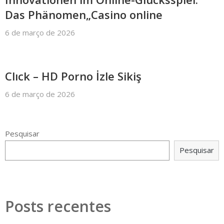
Das Phänomen„Casino online
6 de março de 2026
Clıck – HD Porno İzle Sikiş
6 de março de 2026
Pesquisar
Pesquisar
Posts recentes