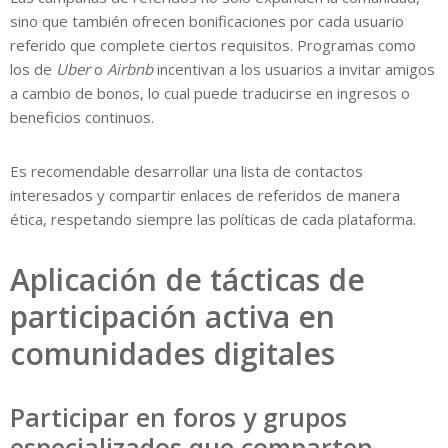
sino que también ofrecen bonificaciones por cada usuario
referido que complete ciertos requisitos. Programas como
los de
Uber
o
Airbnb
incentivan a los usuarios a invitar amigos
a cambio de bonos, lo cual puede traducirse en ingresos o
beneficios continuos.
Es recomendable desarrollar una lista de contactos
interesados y compartir enlaces de referidos de manera
ética, respetando siempre las políticas de cada plataforma.
Aplicación de tácticas de
participación activa en
comunidades digitales
Participar en foros y grupos
especializados que comparten