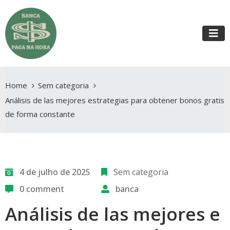
Home
Sem categoria
Análisis de las mejores estrategias para obtener bonos gratis
de forma constante
4 de julho de 2025
Sem categoria
0 comment
banca
Análisis de las mejores e