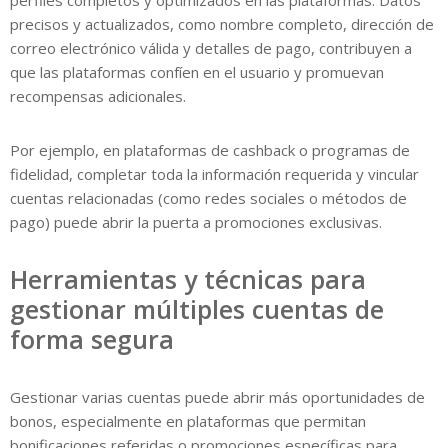
perfiles completos y optimizados en las plataformas. Datos
precisos y actualizados, como nombre completo, dirección de
correo electrónico válida y detalles de pago, contribuyen a
que las plataformas confíen en el usuario y promuevan
recompensas adicionales.
Por ejemplo, en plataformas de cashback o programas de
fidelidad, completar toda la información requerida y vincular
cuentas relacionadas (como redes sociales o métodos de
pago) puede abrir la puerta a promociones exclusivas.
Herramientas y técnicas para
gestionar múltiples cuentas de
forma segura
Gestionar varias cuentas puede abrir más oportunidades de
bonos, especialmente en plataformas que permitan
bonificaciones referidas o promociones específicas para