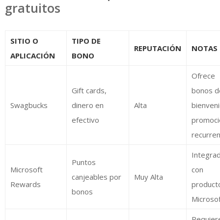
gratuitos
SITIO O
TIPO DE
REPUTACIÓN
NOTAS
APLICACIÓN
BONO
Ofrece
Gift cards,
bonos d
Swagbucks
dinero en
Alta
bienveni
efectivo
promoci
recurre
Integra
Puntos
Microsoft
con
canjeables por
Muy Alta
Rewards
product
bonos
Microso
Requier