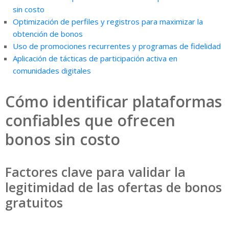
sin costo
Optimización de perfiles y registros para maximizar la
obtención de bonos
Uso de promociones recurrentes y programas de fidelidad
Aplicación de tácticas de participación activa en
comunidades digitales
Cómo identificar plataformas
confiables que ofrecen
bonos sin costo
Factores clave para validar la
legitimidad de las ofertas de bonos
gratuitos