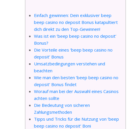
Einfach gewinnen: Dein exklusiver beep
beep casino no deposit Bonus katapultiert
dich direkt zu den Top-Gewinnen!
Was ist ein ‘beep beep casino no deposit’
Bonus?
Die Vorteile eines ‘beep beep casino no
deposit’ Bonus
Umsatzbedingungen verstehen und
beachten
Wie man den besten ‘beep beep casino no
deposit’ Bonus findet
Worauf man bei der Auswahl eines Casinos
achten sollte
Die Bedeutung von sicheren
Zahlungsmethoden
Tipps und Tricks für die Nutzung von ‘beep
beep casino no deposit’ Boni