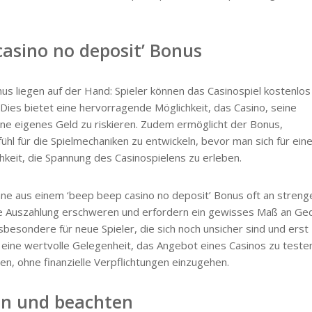
 casino no deposit’ Bonus
nus liegen auf der Hand: Spieler können das Casinospiel kostenlos
 Dies bietet eine hervorragende Möglichkeit, das Casino, seine
ne eigenes Geld zu riskieren. Zudem ermöglicht der Bonus,
hl für die Spielmechaniken zu entwickeln, bevor man sich für ein
chkeit, die Spannung des Casinospielens zu erleben.
inne aus einem ‘beep beep casino no deposit’ Bonus oft an streng
e Auszahlung erschweren und erfordern ein gewisses Maß an Ge
besondere für neue Spieler, die sich noch unsicher sind und erst
 eine wertvolle Gelegenheit, das Angebot eines Casinos zu teste
en, ohne finanzielle Verpflichtungen einzugehen.
n und beachten