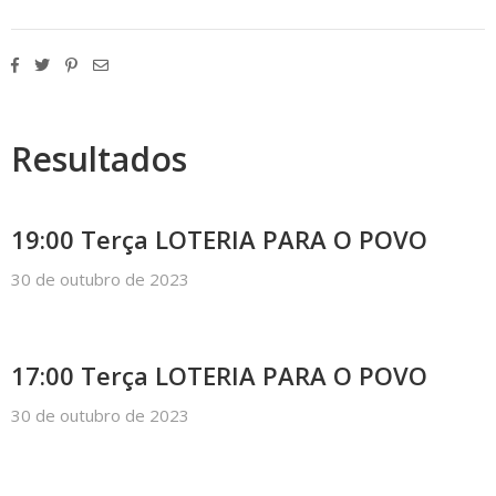
Resultados
19:00 Terça LOTERIA PARA O POVO
30 de outubro de 2023
17:00 Terça LOTERIA PARA O POVO
30 de outubro de 2023