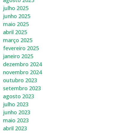
agosto 2025
julho 2025
junho 2025
maio 2025
abril 2025
março 2025
fevereiro 2025
janeiro 2025
dezembro 2024
novembro 2024
outubro 2023
setembro 2023
agosto 2023
julho 2023
junho 2023
maio 2023
abril 2023