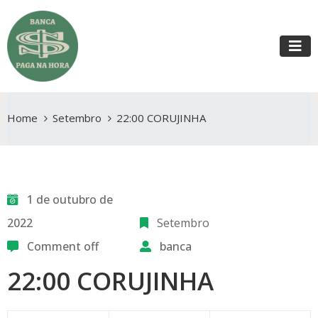
Home
Setembro
22:00 CORUJINHA
1 de outubro de
2022
Setembro
Comment off
banca
22:00 CORUJINHA