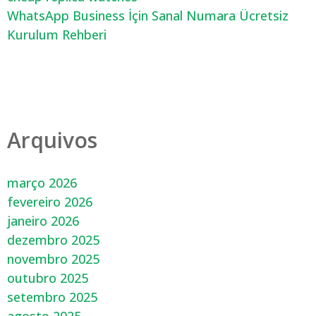
WhatsApp Business İçin Sanal Numara Ücretsiz
Kurulum Rehberi
Arquivos
março 2026
fevereiro 2026
janeiro 2026
dezembro 2025
novembro 2025
outubro 2025
setembro 2025