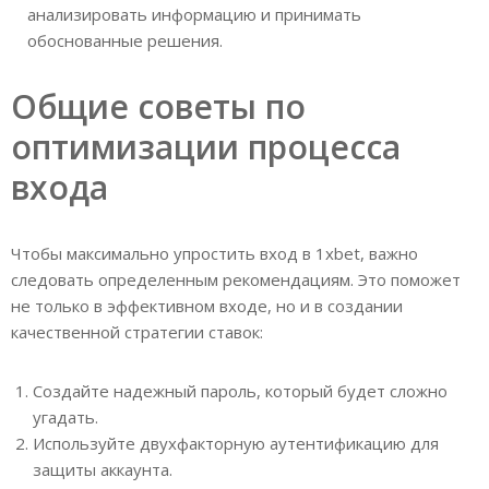
анализировать информацию и принимать
обоснованные решения.
Общие советы по
оптимизации процесса
входа
Чтобы максимально упростить вход в 1xbet, важно
следовать определенным рекомендациям. Это поможет
не только в эффективном входе, но и в создании
качественной стратегии ставок:
Создайте надежный пароль, который будет сложно
угадать.
Используйте двухфакторную аутентификацию для
защиты аккаунта.