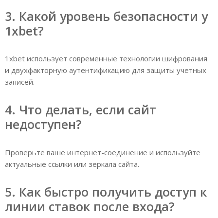
3. Какой уровень безопасности у
1xbet?
1xbet использует современные технологии шифрования
и двухфакторную аутентификацию для защиты учетных
записей.
4. Что делать, если сайт
недоступен?
Проверьте ваше интернет-соединение и используйте
актуальные ссылки или зеркала сайта.
5. Как быстро получить доступ к
линии ставок после входа?