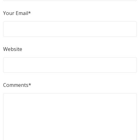
Your Email*
Website
Comments*