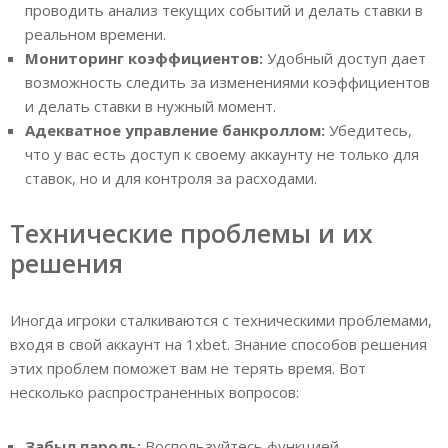
проводить анализ текущих событий и делать ставки в
реальном времени.
Мониторинг коэффициентов:
Удобный доступ дает
возможность следить за изменениями коэффициентов
и делать ставки в нужный момент.
Адекватное управление банкроллом:
Убедитесь,
что у вас есть доступ к своему аккаунту не только для
ставок, но и для контроля за расходами.
Технические проблемы и их
решения
Иногда игроки сталкиваются с техническими проблемами,
входя в свой аккаунт на 1xbet. Знание способов решения
этих проблем поможет вам не терять время. Вот
несколько распространенных вопросов:
Забыл пароль:
Воспользуйтесь функцией