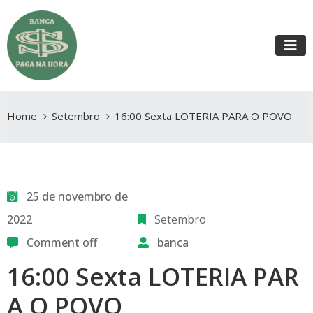
Home
Setembro
16:00 Sexta LOTERIA PARA O POVO
25 de novembro de
2022
Setembro
Comment off
banca
16:00 Sexta LOTERIA PAR
A O POVO