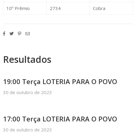
10º Prêmio
2734
Cobra
Resultados
19:00 Terça LOTERIA PARA O POVO
30 de outubro de 2023
17:00 Terça LOTERIA PARA O POVO
30 de outubro de 2023