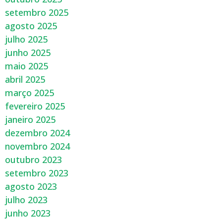
setembro 2025
agosto 2025
julho 2025
junho 2025
maio 2025
abril 2025
março 2025
fevereiro 2025
janeiro 2025
dezembro 2024
novembro 2024
outubro 2023
setembro 2023
agosto 2023
julho 2023
junho 2023