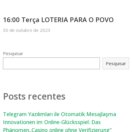
16:00 Terça LOTERIA PARA O POVO
30 de outubro de 2023
Pesquisar
Pesquisar
Posts recentes
Telegram Yazılımları ile Otomatik Mesajlaşma
Innovationen im Online-Glücksspiel: Das
Phänomen„Casino online ohne Verifizierung“