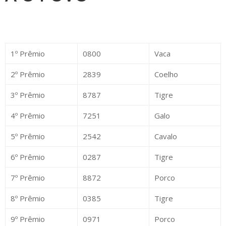
1º Prêmio
0800
Vaca
2º Prêmio
2839
Coelho
3º Prêmio
8787
Tigre
4º Prêmio
7251
Galo
5º Prêmio
2542
Cavalo
6º Prêmio
0287
Tigre
7º Prêmio
8872
Porco
8º Prêmio
0385
Tigre
9º Prêmio
0971
Porco