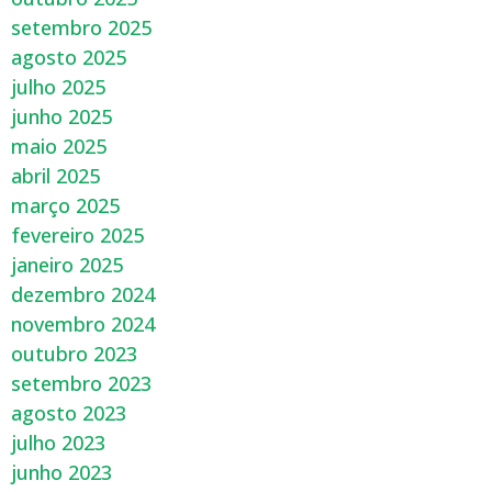
setembro 2025
agosto 2025
julho 2025
junho 2025
maio 2025
abril 2025
março 2025
fevereiro 2025
janeiro 2025
dezembro 2024
novembro 2024
outubro 2023
setembro 2023
agosto 2023
julho 2023
junho 2023