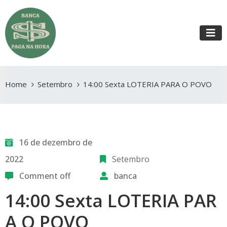
Home
Setembro
14:00 Sexta LOTERIA PARA O POVO
16 de dezembro de
2022
Setembro
Comment off
banca
14:00 Sexta LOTERIA PAR
A O POVO