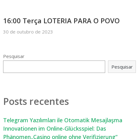
16:00 Terça LOTERIA PARA O POVO
30 de outubro de 2023
Pesquisar
Pesquisar
Posts recentes
Telegram Yazılımları ile Otomatik Mesajlaşma
Innovationen im Online-Glücksspiel: Das
Phänomen„Casino online ohne Verifizierung“