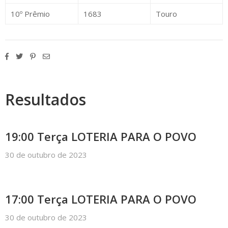
10º Prêmio
1683
Touro
Resultados
19:00 Terça LOTERIA PARA O POVO
30 de outubro de 2023
17:00 Terça LOTERIA PARA O POVO
30 de outubro de 2023