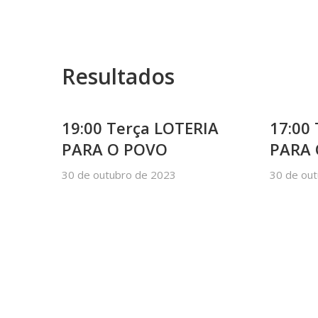
Resultados
19:00 Terça LOTERIA
17:00
PARA O POVO
PARA
30 de outubro de 2023
30 de ou