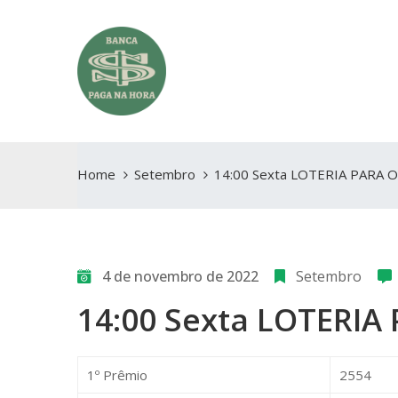
Home
Setembro
14:00 Sexta LOTERIA PARA 
4 de novembro de 2022
Setembro
14:00 Sexta LOTERIA
1º Prêmio
2554