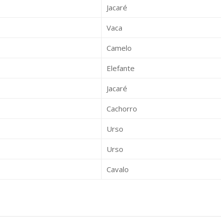
Jacaré
Vaca
Camelo
Elefante
Jacaré
Cachorro
Urso
Urso
Cavalo