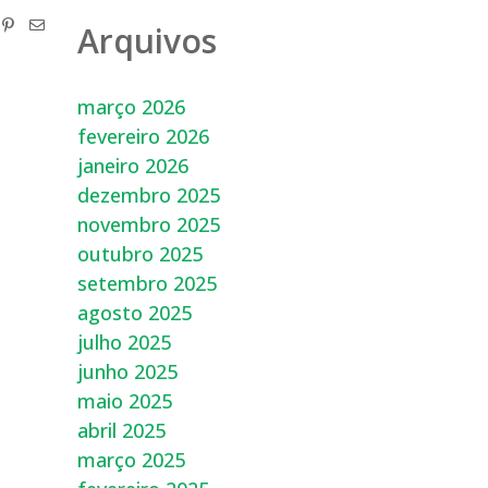
Arquivos
março 2026
fevereiro 2026
janeiro 2026
dezembro 2025
novembro 2025
outubro 2025
setembro 2025
agosto 2025
julho 2025
junho 2025
maio 2025
abril 2025
março 2025