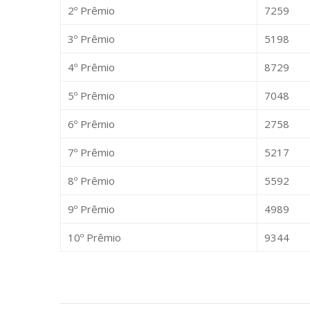
2º Prêmio
7259
3º Prêmio
5198
4º Prêmio
8729
5º Prêmio
7048
6º Prêmio
2758
7º Prêmio
5217
8º Prêmio
5592
9º Prêmio
4989
10º Prêmio
9344