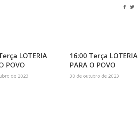
 Terça LOTERIA
16:00 Terça LOTERIA
 O POVO
PARA O POVO
tubro de 2023
30 de outubro de 2023