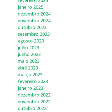
fevereiro 2025
janeiro 2025
dezembro 2024
novembro 2024
outubro 2023
setembro 2023
agosto 2023
julho 2023
junho 2023
maio 2023
abril 2023
março 2023
fevereiro 2023
janeiro 2023
dezembro 2022
novembro 2022
outubro 2022