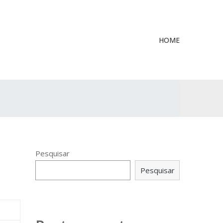
HOME
Pesquisar
Pesquisar