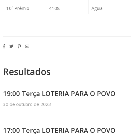
10º Prêmio
4108
Águia
Resultados
19:00 Terça LOTERIA PARA O POVO
30 de outubro de 2023
17:00 Terça LOTERIA PARA O POVO