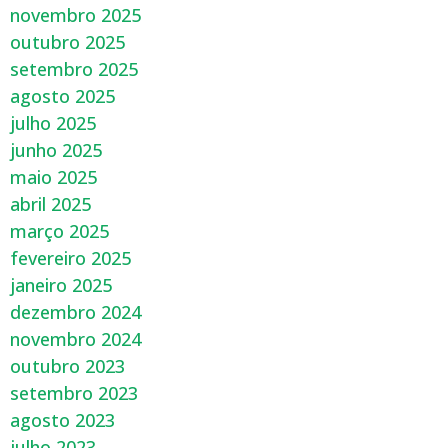
novembro 2025
outubro 2025
setembro 2025
agosto 2025
julho 2025
junho 2025
maio 2025
abril 2025
março 2025
fevereiro 2025
janeiro 2025
dezembro 2024
novembro 2024
outubro 2023
setembro 2023
agosto 2023
julho 2023