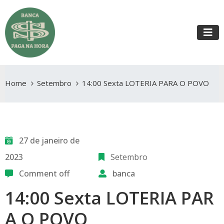
Home
Setembro
14:00 Sexta LOTERIA PARA O POVO
27 de janeiro de
2023
Setembro
Comment off
banca
14:00 Sexta LOTERIA PAR
A O POVO