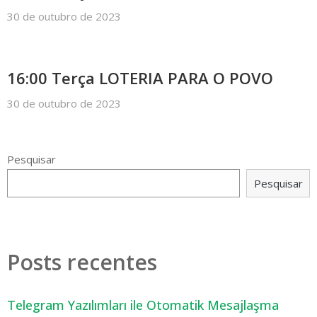
30 de outubro de 2023
16:00 Terça LOTERIA PARA O POVO
30 de outubro de 2023
Pesquisar
Pesquisar
Posts recentes
Telegram Yazılımları ile Otomatik Mesajlaşma