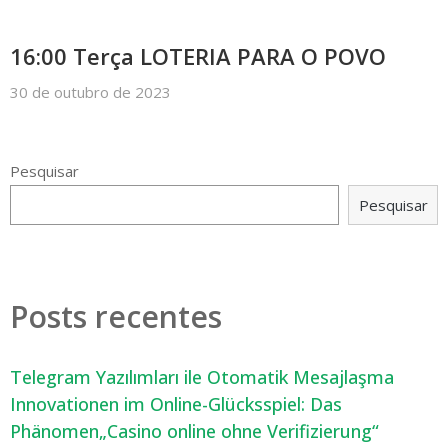
16:00 Terça LOTERIA PARA O POVO
30 de outubro de 2023
Pesquisar
Pesquisar
Posts recentes
Telegram Yazılımları ile Otomatik Mesajlaşma
Innovationen im Online-Glücksspiel: Das
Phänomen„Casino online ohne Verifizierung“