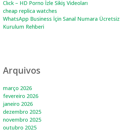
Clıck – HD Porno İzle Sikiş Videoları
cheap replica watches
WhatsApp Business İçin Sanal Numara Ücretsiz
Kurulum Rehberi
Arquivos
março 2026
fevereiro 2026
janeiro 2026
dezembro 2025
novembro 2025
outubro 2025