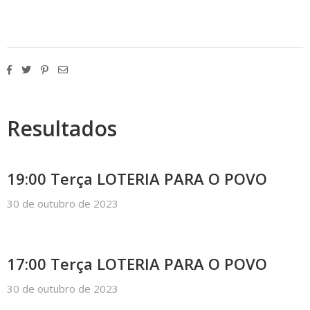
Resultados
19:00 Terça LOTERIA PARA O POVO
30 de outubro de 2023
17:00 Terça LOTERIA PARA O POVO
30 de outubro de 2023