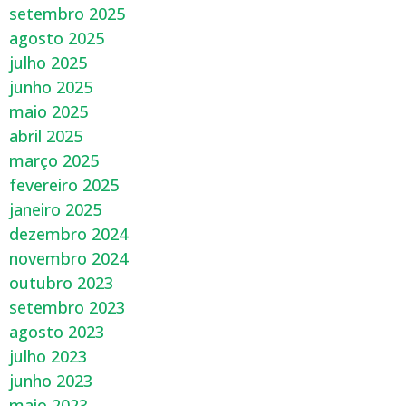
setembro 2025
agosto 2025
julho 2025
junho 2025
maio 2025
abril 2025
março 2025
fevereiro 2025
janeiro 2025
dezembro 2024
novembro 2024
outubro 2023
setembro 2023
agosto 2023
julho 2023
junho 2023
maio 2023