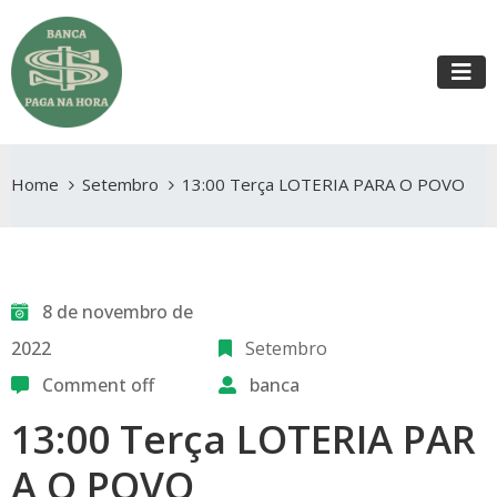
Home
Setembro
13:00 Terça LOTERIA PARA O POVO
8 de novembro de
2022
Setembro
Comment off
banca
13:00 Terça LOTERIA PAR
A O POVO