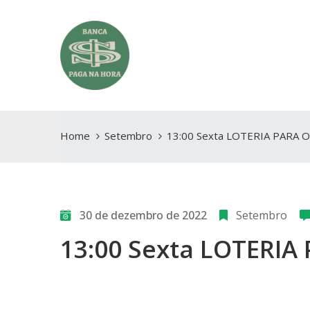
Home
Setembro
13:00 Sexta LOTERIA PARA 
30 de dezembro de 2022
Setembro
13:00 Sexta LOTERIA