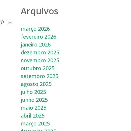
Arquivos
março 2026
fevereiro 2026
janeiro 2026
dezembro 2025
novembro 2025
outubro 2025
setembro 2025
agosto 2025
julho 2025
junho 2025
maio 2025
abril 2025
março 2025