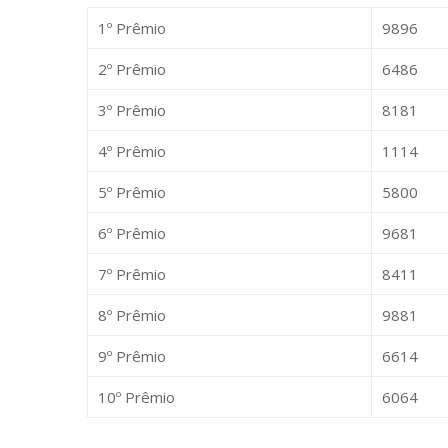
1º Prêmio
9896
2º Prêmio
6486
3º Prêmio
8181
4º Prêmio
1114
5º Prêmio
5800
6º Prêmio
9681
7º Prêmio
8411
8º Prêmio
9881
9º Prêmio
6614
10º Prêmio
6064