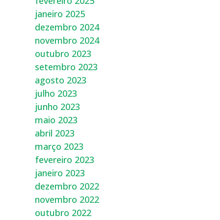
fevereiro 2025
janeiro 2025
dezembro 2024
novembro 2024
outubro 2023
setembro 2023
agosto 2023
julho 2023
junho 2023
maio 2023
abril 2023
março 2023
fevereiro 2023
janeiro 2023
dezembro 2022
novembro 2022
outubro 2022