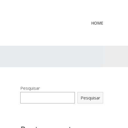
HOME
Pesquisar
Pesquisar