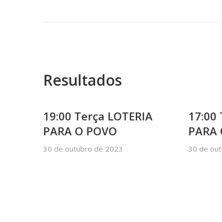
Resultados
19:00 Terça LOTERIA
17:00
PARA O POVO
PARA
30 de outubro de 2023
30 de ou