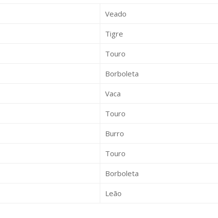
Veado
Tigre
Touro
Borboleta
Vaca
Touro
Burro
Touro
Borboleta
Leão