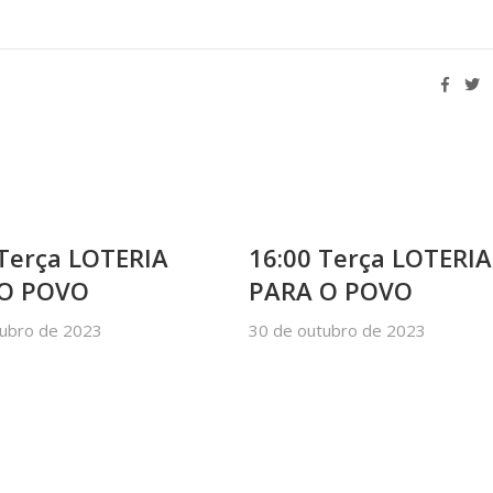
 Terça LOTERIA
16:00 Terça LOTERIA
 O POVO
PARA O POVO
tubro de 2023
30 de outubro de 2023