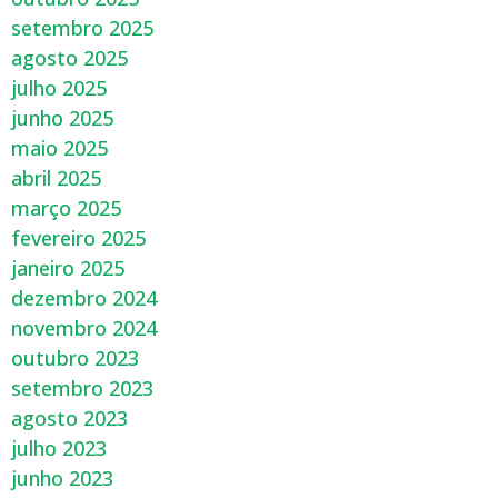
setembro 2025
agosto 2025
julho 2025
junho 2025
maio 2025
abril 2025
março 2025
fevereiro 2025
janeiro 2025
dezembro 2024
novembro 2024
outubro 2023
setembro 2023
agosto 2023
julho 2023
junho 2023