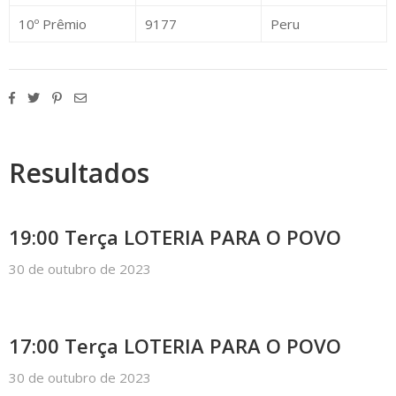
10º Prêmio
9177
Peru
Resultados
19:00 Terça LOTERIA PARA O POVO
30 de outubro de 2023
17:00 Terça LOTERIA PARA O POVO
30 de outubro de 2023