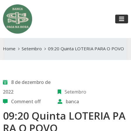
Home
Setembro
09:20 Quinta LOTERIA PARA O POVO
8 de dezembro de
2022
Setembro
Comment off
banca
09:20 Quinta LOTERIA PA
RA O POVO