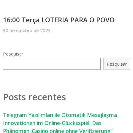
16:00 Terça LOTERIA PARA O POVO
30 de outubro de 2023
Pesquisar
Pesquisar
Posts recentes
Telegram Yazılımları ile Otomatik Mesajlaşma
Innovationen im Online-Glücksspiel: Das
Phänomen„Casino online ohne Verifizierung“